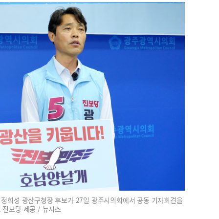
 정희성 광산구청장 후보가 27일 광주시의회에서 공동 기자회견을
. 진보당 제공 / 뉴시스