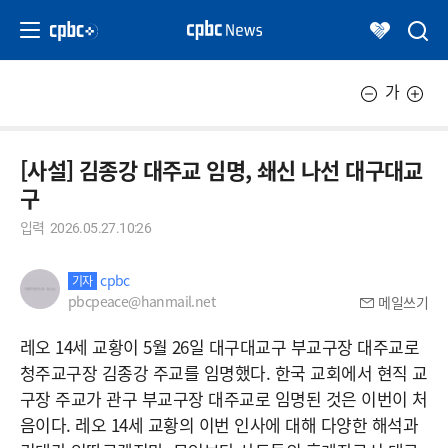
가
[사설] 김종강 대주교 임명, 쇄신 나선 대구대교
구
입력
2026.05.27.10:26
cpbc
기자
pbcpeace@hanmail.net
메일쓰기
레오 14세 교황이 5월 26일 대구대교구 부교구장 대주교로
청주교구장 김종강 주교를 임명했다. 한국 교회에서 현직 교
구장 주교가 관구 부교구장 대주교로 임명된 것은 이번이 처
음이다. 레오 14세 교황의 이번 인사에 대해 다양한 해석과