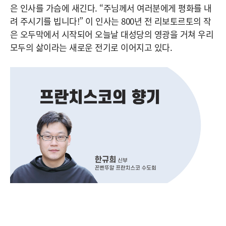
은 인사를 가슴에 새긴다. “주님께서 여러분에게 평화를 내
려 주시기를 빕니다!” 이 인사는 800년 전 리보토르토의 작
은 오두막에서 시작되어 오늘날 대성당의 영광을 거쳐 우리
모두의 삶이라는 새로운 전기로 이어지고 있다.