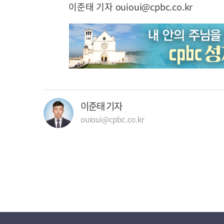
이준태 기자 ouioui@cpbc.co.kr
이준태 기자
ouioui@cpbc.co.kr