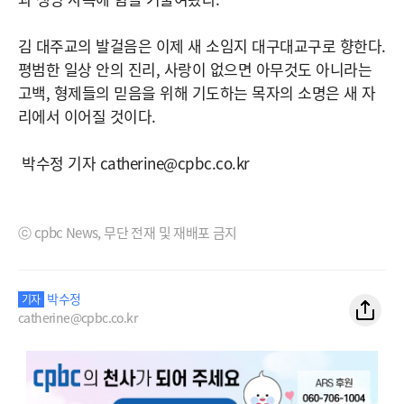
김 대주교의 발걸음은 이제 새 소임지 대구대교구로 향한다.
평범한 일상 안의 진리, 사랑이 없으면 아무것도 아니라는
고백, 형제들의 믿음을 위해 기도하는 목자의 소명은 새 자
리에서 이어질 것이다.
박수정 기자 catherine@cpbc.co.kr
ⓒ cpbc News, 무단 전재 및 재배포 금지
박수정
기자
catherine@cpbc.co.kr