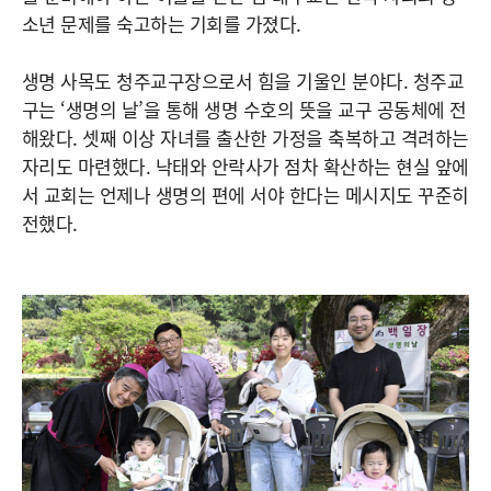
소년 문제를 숙고하는 기회를 가졌다.
생명 사목도 청주교구장으로서 힘을 기울인 분야다. 청주교
구는 ‘생명의 날’을 통해 생명 수호의 뜻을 교구 공동체에 전
해왔다. 셋째 이상 자녀를 출산한 가정을 축복하고 격려하는
자리도 마련했다. 낙태와 안락사가 점차 확산하는 현실 앞에
서 교회는 언제나 생명의 편에 서야 한다는 메시지도 꾸준히
전했다.