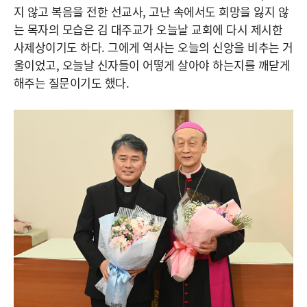
지 않고 복음을 전한 선교사, 고난 속에서도 희망을 잃지 않
는 목자의 모습은 김 대주교가 오늘날 교회에 다시 제시한
사제상이기도 하다. 그에게 역사는 오늘의 신앙을 비추는 거
울이었고, 오늘날 신자들이 어떻게 살아야 하는지를 깨닫게
해주는 질문이기도 했다.