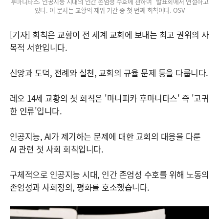
후마니타스: 인공지능 시대의 인간 존엄성 수호에 관하여" 발표회에서 연설하고
있다. 이 문서는 교황의 재위 기간 중 첫 번째 회칙이다. OSV
[기자] 회칙은 교황이 전 세계 교회에 보내는 최고 권위의 사
목적 서한입니다.
신앙과 도덕, 전례와 실천, 교회의 규율 문제 등을 다룹니다.
레오 14세 교황의 첫 회칙은 '마니피카 후마니타스' 즉 '고귀
한 인류'입니다.
인공지능, AI가 제기하는 문제에 대한 교회의 대응을 다룬
AI 관련 첫 사회 회칙입니다.
구체적으로 인공지능 시대, 인간 존엄성 수호를 위해 노동의
존엄성과 사회정의, 평화를 호소했습니다.