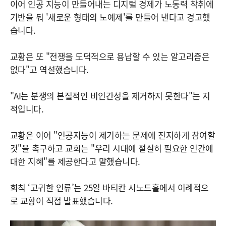
이어 인공 지능이 만들어내는 디지털 경제가 노동력 착취에
기반을 둬 '새로운 형태의 노예제'를 만들어 낸다고 경고했
습니다.
교황은 또 "전쟁을 도덕적으로 용납할 수 있는 알고리즘은
없다"고 역설했습니다.
"AI는 분쟁의 본질적인 비인간성을 제거하지 못한다"는 지
적입니다.
교황은 이어 "인공지능이 제기하는 문제에 진지하게 참여할
것"을 촉구하고 교회는 "우리 시대에 절실히 필요한 인간에
대한 지혜"를 제공한다고 말했습니다.
회칙 ‘고귀한 인류’는 25일 바티칸 시노드홀에서 이례적으
로 교황이 직접 발표했습니다.