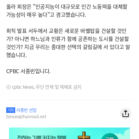
올라 회장은 "인공지능이 대규모로 인간 노동력을 대체할
가능성이 매우 높다"고 경고했습니다.
회칙 발표 서두에서 교황은 새로운 바벨탑을 건설할 것인
가? 아니면 하느님과 인류가 함께 공존하는 도시를 건설할
것인가? 지금 우리는 중대한 선택의 갈림길에 서 있다고 말
했습니다.
CPBC 서종빈입니다.
ⓒ cpbc News, 무단 전재 및 재배포 금지
서종빈 선임
기자
binseo@hanmail.net