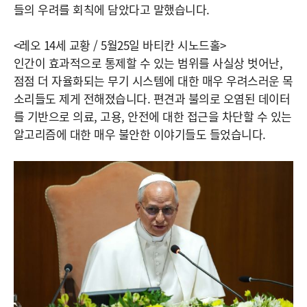
들의 우려를 회칙에 담았다고 말했습니다.
<레오 14세 교황 / 5월25일 바티칸 시노드홀>
인간이 효과적으로 통제할 수 있는 범위를 사실상 벗어난,
점점 더 자율화되는 무기 시스템에 대한 매우 우려스러운 목
소리들도 제게 전해졌습니다. 편견과 불의로 오염된 데이터
를 기반으로 의료, 고용, 안전에 대한 접근을 차단할 수 있는
알고리즘에 대한 매우 불안한 ​​이야기들도 들었습니다.