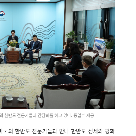
의 한반도 전문가들과 간담회를 하고 있다. 통일부 제공
 미국의 한반도 전문가들과 만나 한반도 정세와 평화