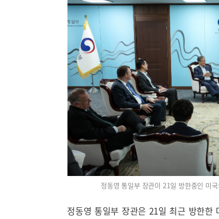
정동영 통일부 장관이 21일 방한중인 미국
정동영 통일부 장관은 21일 최근 방한한