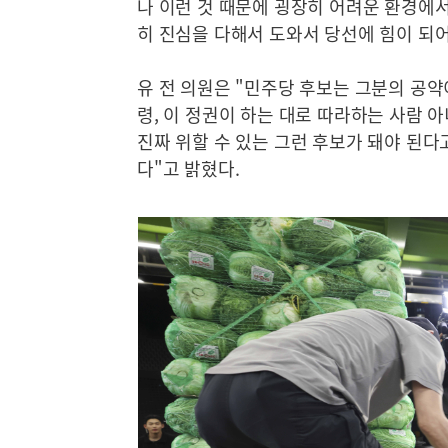
나 이런 것 때문에 굉장히 어려운 환경에서
히 진심을 다해서 도와서 당선에 힘이 되
유 전 의원은 "민주당 후보는 그분의 공약
령, 이 정권이 하는 대로 따라하는 사람
진짜 위할 수 있는 그런 후보가 돼야 된다
다"고 밝혔다.