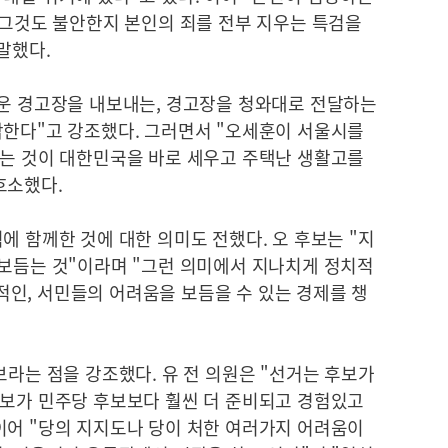
 그것도 불안한지 본인의 죄를 전부 지우는 특검을
말했다.
서운 경고장을 내보내는, 경고장을 청와대로 전달하는
각한다"고 강조했다. 그러면서 "오세훈이 서울시를
키는 것이 대한민국을 바로 세우고 주택난 생활고를
호소했다.
에 함께한 것에 대한 의미도 전했다. 오 후보는 "지
 보듬는 것"이라며 "그런 의미에서 지나치게 정치적
인, 서민들의 어려움을 보듬을 수 있는 경제를 챙
보라는 점을 강조했다. 유 전 의원은 "선거는 후보가
후보가 민주당 후보보다 훨씬 더 준비되고 경험있고
이어 "당의 지지도나 당이 처한 여러가지 어려움이