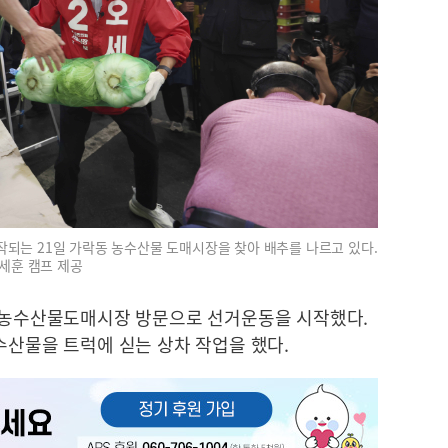
되는 21일 가락동 농수산물 도매시장을 찾아 배추를 나르고 있다.
세훈 캠프 제공
동 농수산물도매시장 방문으로 선거운동을 시작했다.
수산물을 트럭에 싣는 상차 작업을 했다.