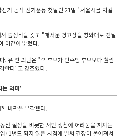
방선거 공식 선거운동 첫날인 21일 "서울시를 지킬
에서 출정식을 갖고 "매서운 경고장을 청와대로 전달
며 이같이 밝혔다.
. 유 전 의원은 "오 후보가 민주당 후보보다 훨씬
각한다"고 강조했다.
다는 의미"
대한 비판을 부각했다.
부동산 실정을 비롯한 서민 생활에 어려움을 끼치는
임) 1년도 되지 않은 시점에 벌써 긴장이 풀어져서