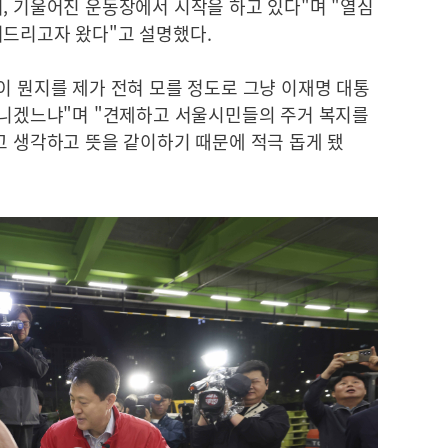
, 기울어진 운동장에서 시작을 하고 있다"며 "열심
어드리고자 왔다"고 설명했다.
이 뭔지를 제가 전혀 모를 정도로 그냥 이재명 대통
 아니겠느냐"며 "견제하고 서울시민들의 주거 복지를
고 생각하고 뜻을 같이하기 때문에 적극 돕게 됐