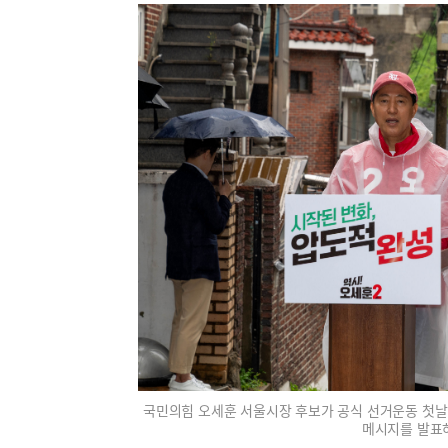
국민의힘 오세훈 서울시장 후보가 공식 선거운동 첫날인
메시지를 발표하