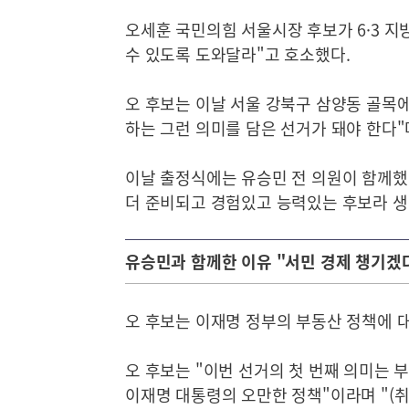
오세훈 국민의힘 서울시장 후보가 6·3 지
수 있도록 도와달라"고 호소했다.
오 후보는 이날 서울 강북구 삼양동 골목
하는 그런 의미를 담은 선거가 돼야 한다"
이날 출정식에는 유승민 전 의원이 함께했다
더 준비되고 경험있고 능력있는 후보라 생
유승민과 함께한 이유 "서민 경제 챙기겠
오 후보는 이재명 정부의 부동산 정책에 
오 후보는 "이번 선거의 첫 번째 의미는 
이재명 대통령의 오만한 정책"이라며 "(취