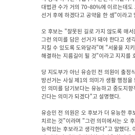
대법관 수가 거의 70~80%에 이르는데도
선거 후에 하겠다고 공약을 한 셈"이라고 
오 후보는 "잘못된 길로 가지 않도록 매
그런 의미를 담은 선거가 돼야 한다고 생
지킬 수 있도록 도와달라"며 "서울을 지
해결하는 지름길이 될 것"이라고 지지를 
당 지도부가 아닌 유승민 전 의원이 출정식
방선거는 사실 제1의 의미가 생활 행정을
인 의미를 담기보다는 유능하고 중도지향적
긴다는 의미가 되겠다"고 설명했다.
유승민 전 의원은 오 후보가 더 유능한 후
치르는 것"이라며 "그런 의미에서는 오 
능력있는 후보라고 생각한다"고 말했다. 