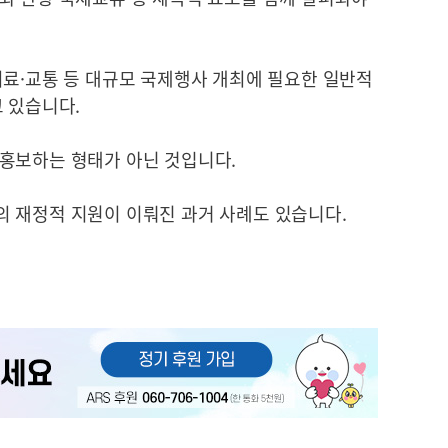
의료·교통 등 대규모 국제행사 개최에 필요한 일반적
 있습니다.
 홍보하는 형태가 아닌 것입니다.
 재정적 지원이 이뤄진 과거 사례도 있습니다.