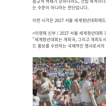
종교적 색채가 강하더라도, 건립 목적이나
는 수준이 아니라는 판단입니다.
이런 시각은 2027 서울 세계청년대회에도
<이영제 신부 / 2027 서울 세계청년대
"세계청년대회는 개최국, 그리고 개최도시
드 홍보를 수반하는 국제적인 행사로서의 