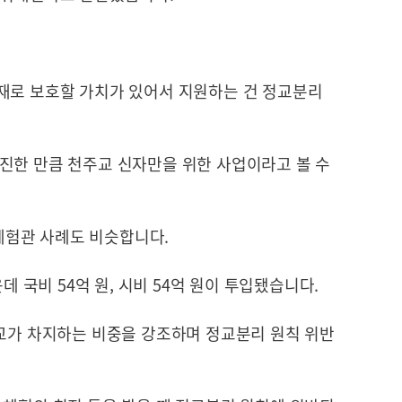
재로 보호할 가치가 있어서 지원하는 건 정교분리
진한 만큼 천주교 신자만을 위한 사업이라고 볼 수
험관 사례도 비슷합니다.
데 국비 54억 원, 시비 54억 원이 투입됐습니다.
불교가 차지하는 비중을 강조하며 정교분리 원칙 위반