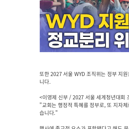
또한 2027 서울 WYD 조직위는 정부 
니다.
<이영제 신부 / 2027 서울 세계청년대
"교회는 행정적 특혜를 정부로, 또 지자체
습니다."
행사에 종교적 요소가 포함됐다고 해도 문