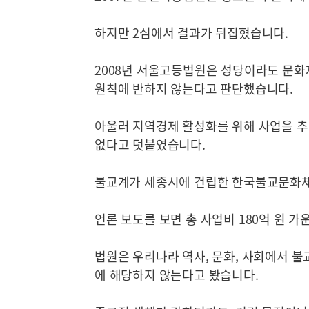
하지만 2심에서 결과가 뒤집혔습니다.
2008년 서울고등법원은 성당이라도 문화
원칙에 반하지 않는다고 판단했습니다.
아울러 지역경제 활성화를 위해 사업을 추
없다고 덧붙였습니다.
불교계가 세종시에 건립한 한국불교문화체
언론 보도를 보면 총 사업비 180억 원 가운
법원은 우리나라 역사, 문화, 사회에서 
에 해당하지 않는다고 봤습니다.