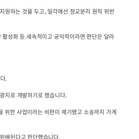
가 지원하는 것을 두고, 일각에선 정교분리 원칙 위반
광 활성화 등 세속적이고 공익적이라면 판단은 달라
다.
관광지로 개발하기로 했습니다.
을 위한 사업이라는 비판이 제기됐고 소송까지 가게
 위배된다고 판단했습니다.