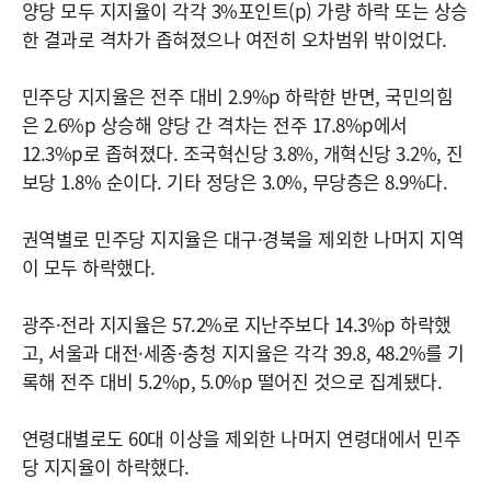
양당 모두 지지율이 각각 3%포인트(p) 가량 하락 또는 상승
한 결과로 격차가 좁혀졌으나 여전히 오차범위 밖이었다.
민주당 지지율은 전주 대비 2.9%p 하락한 반면, 국민의힘
은 2.6%p 상승해 양당 간 격차는 전주 17.8%p에서
12.3%p로 좁혀졌다. 조국혁신당 3.8%, 개혁신당 3.2%, 진
보당 1.8% 순이다. 기타 정당은 3.0%, 무당층은 8.9%다.
권역별로 민주당 지지율은 대구·경북을 제외한 나머지 지역
이 모두 하락했다.
광주·전라 지지율은 57.2%로 지난주보다 14.3%p 하락했
고, 서울과 대전·세종·충청 지지율은 각각 39.8, 48.2%를 기
록해 전주 대비 5.2%p, 5.0%p 떨어진 것으로 집계됐다.
연령대별로도 60대 이상을 제외한 나머지 연령대에서 민주
당 지지율이 하락했다.