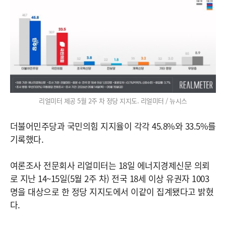
리얼미터 제공 5월 2주 차 정당 지지도. 리얼미터 / 뉴시스
더불어민주당과 국민의힘 지지율이 각각 45.8%와 33.5%를
기록했다.
여론조사 전문회사 리얼미터는 18일 에너지경제신문 의뢰
로 지난 14~15일(5월 2주 차) 전국 18세 이상 유권자 1003
명을 대상으로 한 정당 지지도에서 이같이 집계됐다고 밝혔
다.