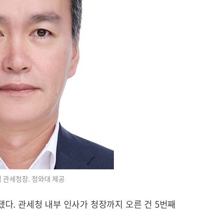
 관세청장. 청와대 제공
다. 관세청 내부 인사가 청장까지 오른 건 5번째