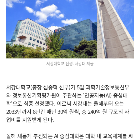
서강대학교 전경. 서강대 제공
서강대학교(총장 심종혁 신부)가 5일 과학기술정보통신부
와 정보통신기획평가원이 주관하는 ‘인공지능(AI) 중심대
학’으로 최종 선정됐다. 이로써 서강대는 올해부터 오는
2033년까지 8년간 매년 30억 원씩, 총 240억 원 규모의 사
업비를 지원받게 된다.
올해 새롭게 추진되는 AI 중심대학은 대학 내 교육체계를 AI