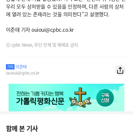
우리 모두 상처받을 수 있음을 인정하며, 다른 사람의 상처
에 열려 있는 존재라는 것을 의미한다”고 설명했다.
이준태 기자 ouioui@cpbc.co.kr
ⓒ cpbc News, 무단 전재 및 재배포 금지
이준태
기자
ouioui@cpbc.co.kr
함께 본 기사