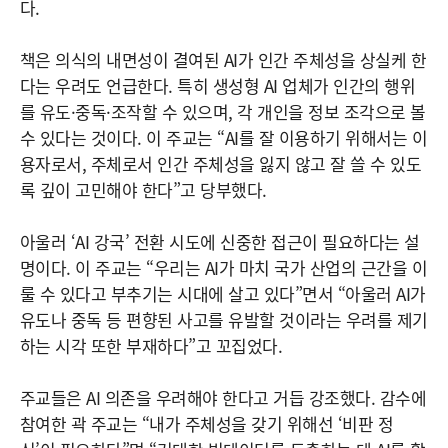
다.
책은 의식의 내면성이 결여된 AI가 인간 주체성을 상실케 한
다는 우려도 언급한다. 특히 생성형 AI 업체가 인간의 행위
를 유도·중독·조작할 수 있으며, 각 개인을 정보 조각으로 볼
수 있다는 것이다. 이 주교는 “AI를 잘 이용하기 위해서는 이
용자로서, 주체로서 인간 주체성을 잃지 않고 잘 쓸 수 있도
록 깊이 고민해야 한다”고 당부했다.
아울러 ‘AI 강국’ 전환 시도에 신중한 접근이 필요하다는 설
명이다. 이 주교는 “우리는 AI가 마치 국가 산업의 근간을 이
룰 수 있다고 부추기는 시대에 살고 있다”면서 “아울러 AI가
유도나 중독 등 편향된 사고를 유발할 것이라는 우려를 제기
하는 시각 또한 부재하다”고 꼬집었다.
주교들은 AI 의존을 우려해야 한다고 거듭 강조했다. 감수에
참여한 곽 주교는 “내가 주체성을 갖기 위해선 ‘비판 정