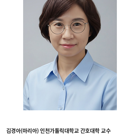
김경아(마리아) 인천가톨릭대학교 간호대학 교수