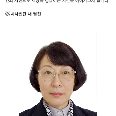
인의 시선으로 세상을 성찰하는 시간을 이어가고자 합니다.
▧ 시사진단 새 필진