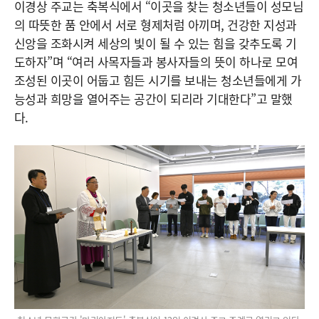
이경상 주교는 축복식에서 “이곳을 찾는 청소년들이 성모님
의 따뜻한 품 안에서 서로 형제처럼 아끼며, 건강한 지성과
신앙을 조화시켜 세상의 빛이 될 수 있는 힘을 갖추도록 기
도하자”며 “여러 사목자들과 봉사자들의 뜻이 하나로 모여
조성된 이곳이 어둡고 힘든 시기를 보내는 청소년들에게 가
능성과 희망을 열어주는 공간이 되리라 기대한다”고 말했
다.