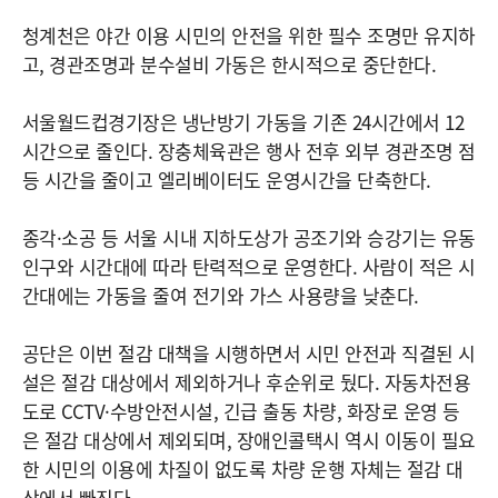
청계천은 야간 이용 시민의 안전을 위한 필수 조명만 유지하
고, 경관조명과 분수설비 가동은 한시적으로 중단한다.
서울월드컵경기장은 냉난방기 가동을 기존 24시간에서 12
시간으로 줄인다. 장충체육관은 행사 전후 외부 경관조명 점
등 시간을 줄이고 엘리베이터도 운영시간을 단축한다.
종각·소공 등 서울 시내 지하도상가 공조기와 승강기는 유동
인구와 시간대에 따라 탄력적으로 운영한다. 사람이 적은 시
간대에는 가동을 줄여 전기와 가스 사용량을 낮춘다.
공단은 이번 절감 대책을 시행하면서 시민 안전과 직결된 시
설은 절감 대상에서 제외하거나 후순위로 뒀다. 자동차전용
도로 CCTV·수방안전시설, 긴급 출동 차량, 화장로 운영 등
은 절감 대상에서 제외되며, 장애인콜택시 역시 이동이 필요
한 시민의 이용에 차질이 없도록 차량 운행 자체는 절감 대
상에서 빠진다.