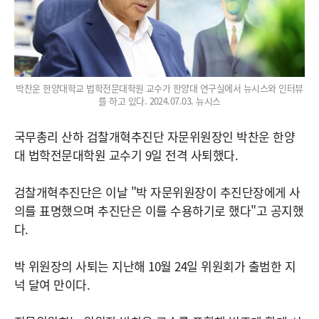
박찬운 한양대학교 법학전문대학원 교수가 한양대 연구실에서 뉴시스와 인터뷰
를 하고 있다. 2024.07.03. 뉴시스
국무총리 산하 검찰개혁추진단 자문위원장인 박찬운 한양
대 법학전문대학원 교수기 9일 전격 사퇴했다.
검찰개혁추진단은 이날 "박 자문위원장이 추진단장에게 사
의를 표명했으며 추진단은 이를 수용하기로 했다"고 공지했
다.
박 위원장의 사퇴는 지난해 10월 24일 위원회가 출범한 지
넉 달여 만이다.