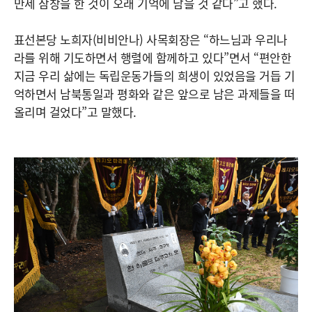
만세 삼창을 한 것이 오래 기억에 남을 것 같다”고 했다.
표선본당 노희자(비비안나) 사목회장은 “하느님과 우리나
라를 위해 기도하면서 행렬에 함께하고 있다”면서 “편안한
지금 우리 삶에는 독립운동가들의 희생이 있었음을 거듭 기
억하면서 남북통일과 평화와 같은 앞으로 남은 과제들을 떠
올리며 걸었다”고 말했다.