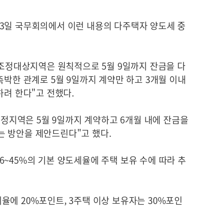
3일 국무회의에서 이런 내용의 다주택자 양도세 중
 조정대상지역은 원칙적으로 5월 9일까지 잔금을 다
촉박한 관계로 5월 9일까지 계약만 하고 3개월 이내
하려 한다"고 전했다.
 조정지역은 5월 9일까지 계약하고 6개월 내에 잔금을
 방안을 제안드린다"고 했다.
~45%의 기본 양도세율에 주택 보유 수에 따라 추
율에 20%포인트, 3주택 이상 보유자는 30%포인