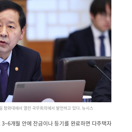
일 청와대에서 열린 국무회의에서 발언하고 있다. 뉴시스
고 3~6개월 안에 잔금이나 등기를 완료하면 다주택자