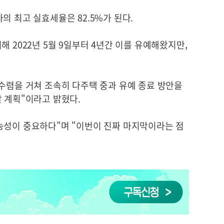
의 최고 실효세율은 82.5%가 된다.
 2022년 5월 9일부터 4년간 이를 유예해왔지만,
수렴을 거쳐 조속히 다주택 중과 유예 종료 방안을
 계획"이라고 밝혔다.
능성이 중요하다"며 "이번이 진짜 마지막이라는 점