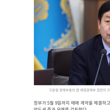
구윤철 경제부총리 겸 재정경제부 장관이 3
정부가 5월 9일까지 매매 계약을 체결하
양도세 중과 유예를 검토한다.