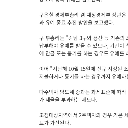
구윤철 경제부총리 겸 재정경제부 장관은 
과 유예 종료 추진 방안을 보고했다.
구 부총리는 "강남 3구와 용산 등 기존의
납부해야 유예를 받을 수 있으나, 기간이 
에 잔금 또는 등기를 하는 경우도 유예를 
이어 "지난해 10월 15일에 신규 지정된
지불하거나 등기를 하는 경우까지 유예하는
다주택자 양도세 중과는 과세표준에 따라 6
가 세율을 부과하는 제도다.
조정대상지역에서 2주택자의 경우 기본 세
트가 가산된다.