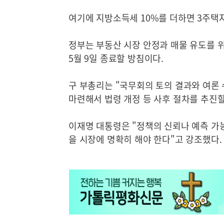
여기에 지방소득세 10%를 더하면 3주택자
정부는 부동산 시장 안정과 매물 유도를 위해
5월 9일 종료할 방침이다.
구 부총리는 "국무회의 토의 결과와 여론 
마련해서 법령 개정 등 사후 절차를 추진할
이재명 대통령은 "정책의 신뢰나 예측 가
을 시장에 명확히 해야 한다"고 강조했다.