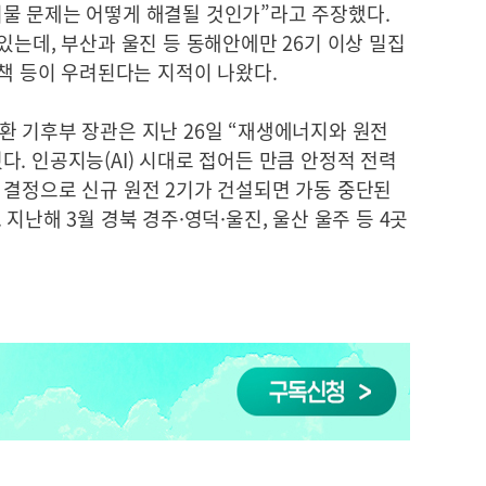
물 문제는 어떻게 해결될 것인가”라고 주장했다.
있는데, 부산과 울진 등 동해안에만 26기 이상 밀집
대책 등이 우려된다는 지적이 나왔다.
환 기후부 장관은 지난 26일 “재생에너지와 원전
. 인공지능(AI) 시대로 접어든 만큼 안정적 전력
 결정으로 신규 원전 2기가 건설되면 가동 중단된
지난해 3월 경북 경주·영덕·울진, 울산 울주 등 4곳