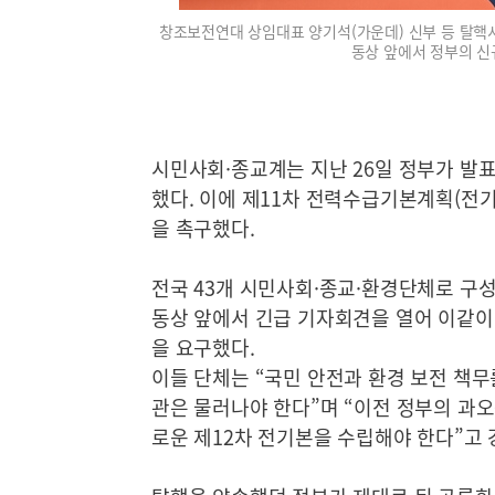
창조보전연대 상임대표 양기석(가운데) 신부 등 탈핵
동상 앞에서 정부의 신
시민사회·종교계는 지난 26일 정부가 발표
했다. 이에 제11차 전력수급기본계획(전
을 촉구했다.
전국 43개 시민사회·종교·환경단체로 구
동상 앞에서 긴급 기자회견을 열어 이같이
을 요구했다.
이들 단체는 “국민 안전과 환경 보전 책무
관은 물러나야 한다”며 “이전 정부의 과
로운 제12차 전기본을 수립해야 한다”고 