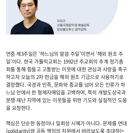
연중 제3주일은 ‘하느님의 말씀 주일’이면서 ‘해외 원조 주
일’이다. 한국 가톨릭교회는 1992년 주교회의 추계 정기총
회를 통해 힘들고 고통받는 이웃에 대한 관심과 사랑을 촉구
하고자 오늘의 2차 헌금을 해외 원조 기금으로 사용하기로
결정했다. 국경과 민족, 문화와 종교를 넘어 모든 인류가 하
느님 안에서 한 형제자매임을 고백하며, 특히 개발도상국과
분쟁·재난 지역에 있는 이웃들을 위한 기도와 실질적인 도움
을 요청한다.
핵심은 단순한 동정이나 일회성 시혜가 아니다. 문제를 연대
(solidarity)와 공동 책임의 차원에서 바라보도록 초대하는