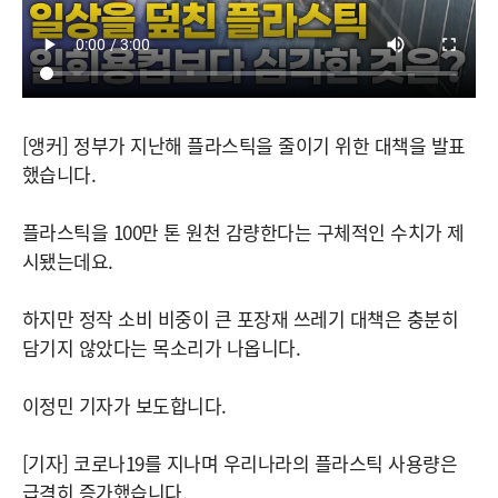
[앵커] 정부가 지난해 플라스틱을 줄이기 위한 대책을 발표
했습니다.
플라스틱을 100만 톤 원천 감량한다는 구체적인 수치가 제
시됐는데요.
하지만 정작 소비 비중이 큰 포장재 쓰레기 대책은 충분히
담기지 않았다는 목소리가 나옵니다.
이정민 기자가 보도합니다.
[기자] 코로나19를 지나며 우리나라의 플라스틱 사용량은
급격히 증가했습니다.