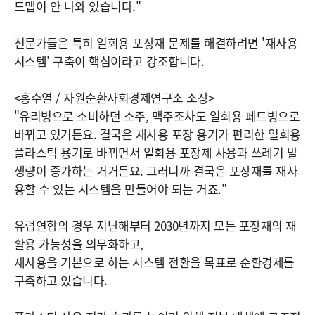
드맵이 안 나와 있습니다."
전문가들은 특히 일회용 포장재 문제를 해결하려면 '재사용
시스템' 구축이 핵심이라고 강조합니다.
<홍수열 / 자원순환사회경제연구소 소장>
"유리병으로 소비하던 소주, 맥주조차도 일회용 페트병으로
바뀌고 있거든요. 결국은 재사용 포장 용기가 편리한 일회용
플라스틱 용기로 바뀌면서 일회용 포장제 사용과 쓰레기 발
생량이 증가하는 거거든요. 그러니까 결국은 포장재를 재사
용할 수 있는 시스템을 만들어야 되는 거죠."
유럽연합의 경우 지난해부터 2030년까지 모든 포장재의 재
활용 가능성을 의무화하고,
재사용을 기본으로 하는 시스템 전환을 목표로 순환경제를
구축하고 있습니다.