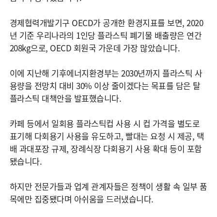
경제협력개발기구 OECD가 공개한 환경지표를 보면, 2020
년 기준 우리나라의 1인당 플라스틱 폐기물 배출량은 연간
208kg으로, OECD 회원국 가운데 가장 많았습니다.
이에 지난해 기후에너지환경부는 2030년까지 플라스틱 사
용량을 전망치 대비 30% 이상 줄이겠다는 목표를 담은 탈
플라스틱 대책안을 발표했습니다.
카페 등에서 일회용 플라스틱컵 사용 시 컵 가격을 별도로
표기해 다회용기 사용을 유도하고, 빨대는 요청 시 제공, 택
배 과대포장 규제, 장례식장 다회용기 사용 확대 등이 포함
됐습니다.
하지만 전문가들과 업계 관계자들은 정책이 생활 속 일부 품
목에만 집중됐다며 아쉬움을 드러냈습니다.