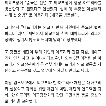
외교부장이 "중국은 신년 초 외교부장이 항상 아프리카를
방문한다"고 말했다고 언급했다. 실제 왕 부장은 이날부터
새해 첫 순방지로 아프리카 3개국을 방문한다.
그러면서 "아프리카는 외교 다변화 차원에서 중요한 협력
파트너"라며 "재단에서 외교부와 함께 대아프리카 외교에
공백이 생기지 않도록 노력해 달라"고 당부했다.
조 장관은 재단이 우리 기업의 아프리카 진출 지원, 대아프
리카 인식 제고, K-이니셔티브 확산, 오는 6월 예정된 한-아
프리카 외교장관회의 등 정부의 대아프리카 외교 활동을 지
원하고 전문성을 갖고 업무에 임하길 바란다고 했다.
이날 업무보고에서 외교부와 한-아프리카 재단은 대아프리
카 실용외교 강화를 위한 재단의 역할, 재단의 연구역할 강
화, 한-아프리카 외교장관회의 관련 국민소통 등을 중심으
로 의견을 교환했다.