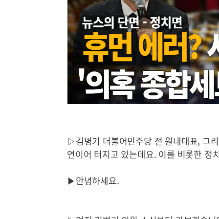
▷김병기 더불어민주당 전 원내대표, 그리
연이어 터지고 있는데요. 이를 비롯한 정치
▶안녕하세요.