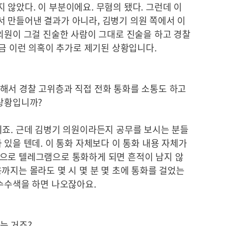
않았다. 이 부분이에요. 무혐의 됐다. 그런데 이
 만들어낸 결과가 아니라, 김병기 의원 쪽에서 이
의원이 그걸 진술한 사람이 그대로 진술을 하고 경찰
지금 이런 의혹이 추가로 제기된 상황입니다.
해서 경찰 고위층과 직접 전화 통화를 소통도 하고
 상황입니까?
니죠. 근데 김병기 의원이라든지 공무를 보시는 분들
 있을 텐데. 이 통화 자체보다 이 통화 내용 자체가
으로 텔레그램으로 통화하게 되면 흔적이 남지 않
까지는 몰라도 몇 시 몇 분 몇 초에 통화를 걸었는
압수수색을 하면 나오잖아요.
는 거죠?