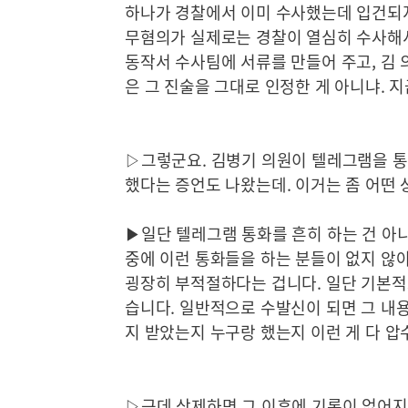
하나가 경찰에서 이미 수사했는데 입건되지 
무혐의가 실제로는 경찰이 열심히 수사해서
동작서 수사팀에 서류를 만들어 주고, 김 
은 그 진술을 그대로 인정한 게 아니냐. 
▷그렇군요. 김병기 의원이 텔레그램을 통
했다는 증언도 나왔는데. 이거는 좀 어떤
▶일단 텔레그램 통화를 흔히 하는 건 아
중에 이런 통화들을 하는 분들이 없지 않아
굉장히 부적절하다는 겁니다. 일단 기본적
습니다. 일반적으로 수발신이 되면 그 내용
지 받았는지 누구랑 했는지 이런 게 다 
▷근데 삭제하면 그 이후에 기록이 없어지