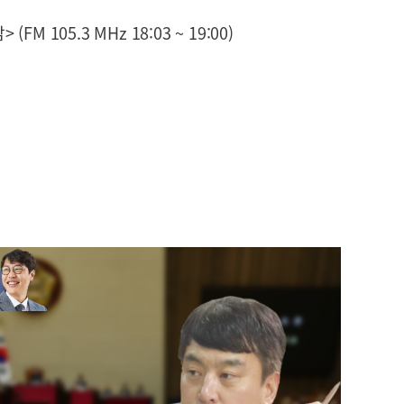
M 105.3 MHz 18:03 ~ 19:00)