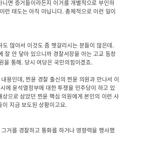
 아니면 증거들이라든지 이거를 개별적으로 부인하
이런 태도는 아직 아닙니다. 총체적으로 이런 일이
하도 많아서 이것도 좀 헷갈리시는 분들이 많은데.
 잘 안 닿아 있으니까 경찰서장을 아는 고교 동창
의원을 통해. 당시 여당은 국민의힘이겠죠.
 내용인데, 찐윤 경찰 출신의 찐윤 의원과 만나서 이
 당시에 윤석열정부에 대한 투쟁을 민주당이 하고 있
대상으로 삼았던 찐윤 핵심 의원에게 본인의 이런 사
들이 지금 보도된 상황이고요.
 그거를 경찰하고 통화를 하거나 영향력을 행사했