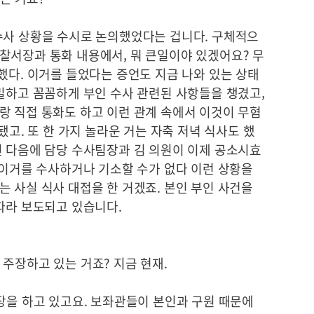
수사 상황을 수시로 논의했었다는 겁니다. 구체적으
찰서장과 통화 내용에서, 뭐 큰일이야 있겠어요? 무
했다. 이거를 들었다는 증언도 지금 나와 있는 상태
밀하고 꼼꼼하게 부인 수사 관련된 사항들을 챙겼고,
랑 직접 통화도 하고 이런 관계 속에서 이것이 무혐
됐고. 또 한 가지 놀라운 거는 자축 저녁 식사도 했
된 다음에 담당 수사팀장과 김 의원이 이제 공소시효
 이거를 수사하거나 기소할 수가 없다 이런 상황을
 사실 식사 대접을 한 거겠죠. 본인 부인 사건을
따라 보도되고 있습니다.
주장하고 있는 거죠? 지금 현재.
장을 하고 있고요. 보좌관들이 본인과 구원 때문에