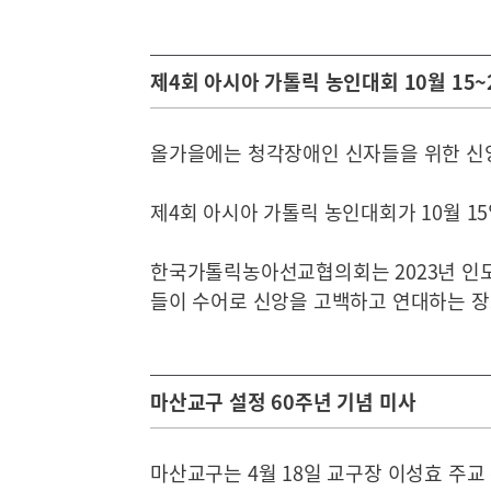
제4회 아시아 가톨릭 농인대회 10월 15
올가을에는 청각장애인 신자들을 위한 신
제4회 아시아 가톨릭 농인대회가 10월 1
한국가톨릭농아선교협의회는 2023년 인도
들이 수어로 신앙을 고백하고 연대하는 장
마산교구 설정 60주년 기념 미사
마산교구는 4월 18일 교구장 이성효 주교