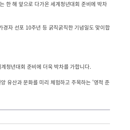
교회는 한 해 앞으로 다가온 세계청년대회 준비에 박차
 가경자 선포 10주년 등 굵직굵직한 기념일도 맞이합
울 세계청년대회 준비에 더욱 박차를 가합니다.
앙 유산과 문화를 미리 체험하고 주목하는 '영적 준