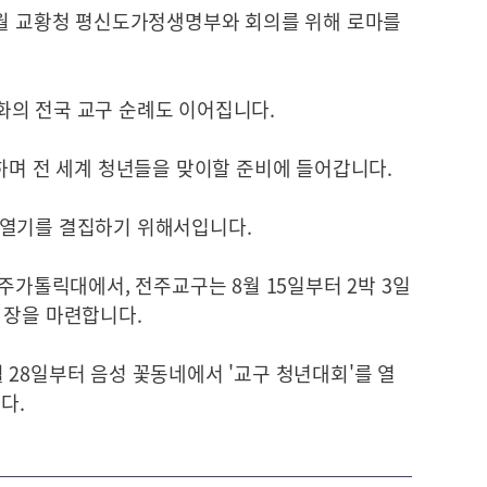
3월 교황청 평신도가정생명부와 회의를 위해 로마를
의 전국 교구 순례도 이어집니다.
하며 전 세계 청년들을 맞이할 준비에 들어갑니다.
 열기를 결집하기 위해서입니다.
광주가톨릭대에서, 전주교구는 8월 15일부터 2박 3일
 장을 마련합니다.
28일부터 음성 꽃동네에서 '교구 청년대회'를 열
다.