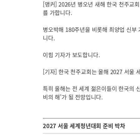
[앵커] 2026년 병오년 새해 한국 천주
를 가합니다.
병오박해 180주년을 비롯해 최양업 신부
니다.
이힘 기자가 보도합니다.
[기자] 한국 천주교회는 올해 2027 서
특히 올해는 전 세계 젊은이들이 한국의 신
비의 해'가 될 전망입니다.
2027 서울 세계청년대회 준비 박차