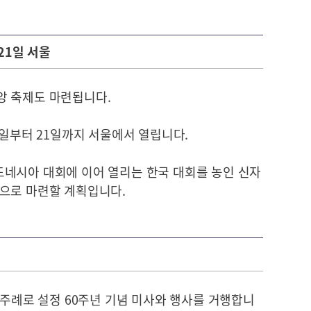
~21일 서울
앙 축제도 마련됩니다.
5일부터 21일까지 서울에서 열립니다.
네시아 대회에 이어 열리는 한국 대회를 농인 신자
으로 마련할 계획입니다.
 주례로 설정 60주년 기념 미사와 행사를 거행합니