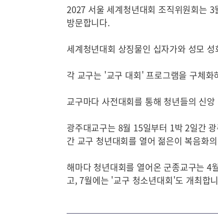
2027 서울 세계청년대회 조직위원회는 
방문합니다.
세계청년대회 상징물인 십자가와 성모 성화
각 교구는 '교구 대회' 프로그램을 구체화
교구마다 사전대회를 통해 청년들의 신앙
광주대교구는 8월 15일부터 1박 2일간 
간 교구 청년대회를 열어 젊은이 복음화의
해마다 청년대회를 열어온 군종교구는 4월 
고, 7월에는 '교구 청소년대회'도 개최합니