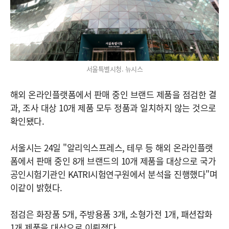
서울특별시청. 뉴시스
해외 온라인플랫폼에서 판매 중인 브랜드 제품을 점검한 결
과, 조사 대상 10개 제품 모두 정품과 일치하지 않는 것으로
확인됐다.
서울시는 24일 "알리익스프레스, 테무 등 해외 온라인플랫
폼에서 판매 중인 8개 브랜드의 10개 제품을 대상으로 국가
공인시험기관인 KATRI시험연구원에서 분석을 진행했다"며
이같이 밝혔다.
점검은 화장품 5개, 주방용품 3개, 소형가전 1개, 패션잡화
1개 제품을 대상으로 이뤄졌다.