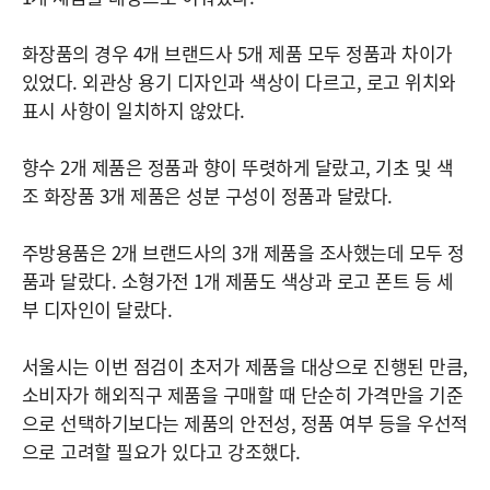
화장품의 경우 4개 브랜드사 5개 제품 모두 정품과 차이가
있었다. 외관상 용기 디자인과 색상이 다르고, 로고 위치와
표시 사항이 일치하지 않았다.
향수 2개 제품은 정품과 향이 뚜렷하게 달랐고, 기초 및 색
조 화장품 3개 제품은 성분 구성이 정품과 달랐다.
주방용품은 2개 브랜드사의 3개 제품을 조사했는데 모두 정
품과 달랐다. 소형가전 1개 제품도 색상과 로고 폰트 등 세
부 디자인이 달랐다.
서울시는 이번 점검이 초저가 제품을 대상으로 진행된 만큼,
소비자가 해외직구 제품을 구매할 때 단순히 가격만을 기준
으로 선택하기보다는 제품의 안전성, 정품 여부 등을 우선적
으로 고려할 필요가 있다고 강조했다.