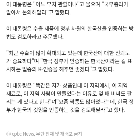
이 대통령은 "어느 부처 관할이냐"고 물으며 "국무총리가
알아서 논의해달라"고 말했다.
이 대통령은 수출 제품에 정부 차원의 한국산을 인증하는 방
법도 검토하라고 주문했다.
"최근 수출이 많이 확대되고 있는데 한국산에 대한 신뢰도
가 중요하다"며 "한국 정부가 인증하는 한국산이라는 걸 표
시하는 일종의 K-인증을 해주면 좋겠다"고 말했다.
이 대통령은 "똑같은 저가 상품인데 이 지역에서, 이 지역
재료로, 이 지역 사람이 만들었다는 이유로 몇 배 비싸도 팔
리는 게 있다고 한다"며"요즘 짝퉁도 많아졌다는데, 한국 정
부가 한국의 것임을 인증하는 것을 검토해달라"고 했다.
ⓒ cpbc News, 무단 전재 및 재배포 금지