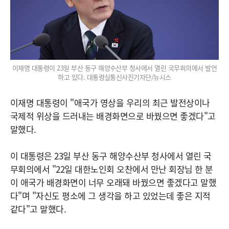
이재명 대통령이 23일 부산 동구 해양수산부 청사에서 열린 국무회의에서 발언
하고 있다. 대통령실통신사진기자단/뉴시스
이재명 대통령이 "애국가 영상을 우리의 최근 발전상이나
국제적 위상을 드러내는 배경화면으로 바꿨으면 좋겠다"고
말했다.
이 대통령은 23일 부산 동구 해양수산부 청사에서 열린 국
무회의에서 "22일 대한노인회 오찬에서 만난 회장님 한 분
이 애국가 배경화면이 너무 오래돼 바꿨으면 좋겠다고 말했
다"며 "자신도 평소에 그 생각을 하고 있었는데 좋은 지적
같다"고 말했다.