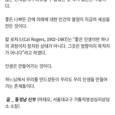
다.
좋든 나쁘든 간에 미래에 대한 인간의 열정이 지금의 세상을
만든 것이다.
칼 로저스(Cal Rogers, 1902~1987)는 “좋은 인생이란 하나
의 과정이지 정지된 상태가 아니다. 그것은 방향이지 목적지
가 아니다”라고 하였다.
인생은 만들어가는 것이다.
하느님께서 우리를 만드셨듯이 우리도 우리 인생을 만들어
가는 존재들이다.
글 _ 홍성남 신부
(마태오, 서울대교구 가톨릭영성심리상담
소 소장)