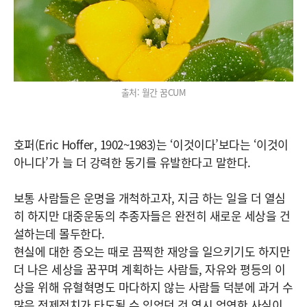
출처: 월간 꿈CUM
호퍼(Eric Hoffer, 1902~1983)는 ‘이것이다’보다는 ‘이것이
아니다’가 늘 더 강력한 동기를 유발한다고 말한다.
보통 사람들은 운명을 개척하고자, 지금 하는 일을 더 열심
히 하지만 대중운동의 추종자들은 완전히 새로운 세상을 건
설하는데 몰두한다.
현실에 대한 증오는 때로 끔찍한 재앙을 일으키기도 하지만
더 나은 세상을 꿈꾸며 계획하는 사람들, 자유와 평등의 이
상을 위해 유혈혁명도 마다하지 않는 사람들 덕분에 과거 수
많은 전제정치가 타도될 수 있었던 것 역시 엄연한 사실이