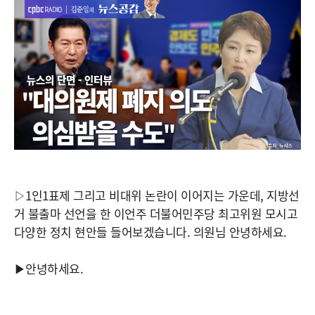
▷1인1표제 그리고 비대위 논란이 이어지는 가운데, 지방선
거 불출마 선언을 한 이언주 더불어민주당 최고위원 모시고
다양한 정치 현안들 들어보겠습니다. 의원님 안녕하세요.
▶안녕하세요.