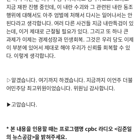
지금 재판 진행 중인데, 이 내란 수괴와 그 관련된 내란 동조
행위에 대해서도 아주 엄벌에 처해서 다시는 일어나서는 안
된다라고 생각합니다. 여러 다른 사건들 지금 내란특검이 있
는데, 이거 제대로 근절될 필요가 있다. 그리고 또 하나 큰
과제가 이제는 경제성장과 민생회복. 그것은 우리 당도 이제
이 부분에 있어서 제대로 해야 우리가 신뢰를 회복할 수 있
다. 이렇게 생각합니다.
▷알겠습니다. 여기까지 하겠습니다. 지금까지 이언주 더불
어민주당 최고위원이었습니다. 위원님 감사합니다.
▶고맙습니다.
* 본 내용을 인용할 때는 프로그램명 cpbc 라디오 <김준일
의 뉴스공감>을 밝혀주세요.