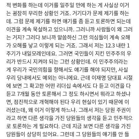
적 변화를 하는데 이거를 일주일 만에 하는 게 사실상 이거
는 굉장히 무리한 상황인 거죠. 거기다가 문제 제기를 하는
데. 그럼 문제 제기를 하면 얘기를 좀 듣고 토론하면 되는데
이견을 계속 묵살하고 있으니까. 그러니까 사람들이 왜 그러
는 거지? 그러다 보니까 말씀하신 그런 의심들이 계속 오해
가 오해를 낳고 이렇게 되는 거죠. 그래서 저는 12.3 내란 1
주기가 내일모레인데요. 그러면 국민들이 지킨 민주주의 우
리가 반드시 지켜야 되는 그런 상황인데. 이 민주주의라는
게 우리가 국민의힘을 향해서도 얘기를 해야 되지만, 사실
우리 당내에서도 예외는 아니에요. 근데 이재명 당대표 시절
에 보면 그 확고한 어떤 리더십 속에서도 다 듣고 이견을 다
듣고 7개월 동안 토론해서 그 정도 하시면서 뭐라고 하셨냐
면, 점진적으로 개혁해야 된다 우리 현실이 있기 때문에 이
러셨는데, 왜 이거 이렇게 하느냐. 그래서 저는 당원 주권이
라고 하면 다른 생각을 가진 당원들의 생각을 듣고 민주적으
로 토론하는 게 필요하다. 근데 지금 보면 다른 생각을 가진
당원들이 상당히 있어요. 그런데 그 당원들의 얘기를 안 들