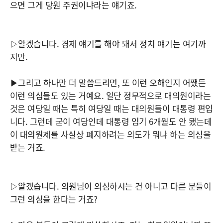
으면 그게 당원 주권이냐라는 얘기죠.
▷알겠습니다. 경제 얘기를 해야 돼서 정치 얘기는 여기까
지만.
▶그리고 하나만 더 말씀드리면, 또 이런 오해인지 어쨌든
이런 의심들도 있는 거예요. 일단 정무적으로 대의원이라는
것은 여당일 때는 특히 여당일 때는 대의원들이 대통령 편입
니다. 그런데 굳이 여당인데 대통령 임기 6개월도 안 됐는데
이 대의원제를 사실상 폐지하려는 의도가 뭐냐 하는 의심을
받는 거죠.
▷알겠습니다. 의원님이 의심하시는 건 아니고 다른 분들이
그런 의심을 한다는 거죠?