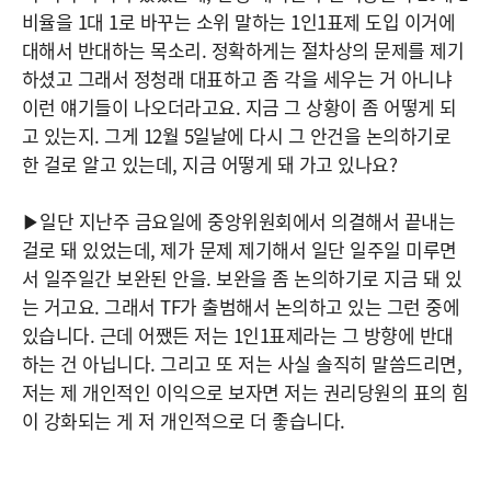
비율을 1대 1로 바꾸는 소위 말하는 1인1표제 도입 이거에
대해서 반대하는 목소리. 정확하게는 절차상의 문제를 제기
하셨고 그래서 정청래 대표하고 좀 각을 세우는 거 아니냐
이런 얘기들이 나오더라고요. 지금 그 상황이 좀 어떻게 되
고 있는지. 그게 12월 5일날에 다시 그 안건을 논의하기로
한 걸로 알고 있는데, 지금 어떻게 돼 가고 있나요?
▶일단 지난주 금요일에 중앙위원회에서 의결해서 끝내는
걸로 돼 있었는데, 제가 문제 제기해서 일단 일주일 미루면
서 일주일간 보완된 안을. 보완을 좀 논의하기로 지금 돼 있
는 거고요. 그래서 TF가 출범해서 논의하고 있는 그런 중에
있습니다. 근데 어쨌든 저는 1인1표제라는 그 방향에 반대
하는 건 아닙니다. 그리고 또 저는 사실 솔직히 말씀드리면,
저는 제 개인적인 이익으로 보자면 저는 권리당원의 표의 힘
이 강화되는 게 저 개인적으로 더 좋습니다.