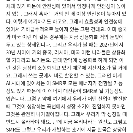
체돼 있기 때문에 안전성에 있어서 엄청나게 안전성이 높아
져 있는. 그래서 혹자는 거의 천 배 이상 안전성이 높아져 있
다. 이렇게 얘기하기도 하고요. 그래서 효율성과 안전성에
있어서 기하급수적으로 높아져 있는 그런 건데요. 이미 중국
과 미국 이런 데 같은 경우에는 지금 상용화를 거의 눈앞에
두고 있는 상태입니다. 그리고 우리가 볼 때는 2027년에서
30년 사이에 거의 중국, 러시아, 미국 이런 나라들은 상용화
할 거다라고 보거든요. 근데 만약에 상용화를 하게 되면 이
런 것은 굉장히 소형화되고 있기 때문에 지산지소가 될 거예
요. 그래서 쓰는 곳에서 바로 발전할 수 있는. 그러면 이게
AI 시대에 있어서는 이 SMR로 모든 에너지가 전환될 가능
성도 있기 때문에 이 에너지 대전환이 SMR로 될 가능성도
있습니다. 그럼 만약에 여기에서 우리가 어떤 산업이 발전할
때 그것이 성장하는 곡선에서 성장 초기에 진입하지 못하면
그것은 완전히 나가떨어집니다. 그래서 우리가 막 성장할 때
반드시 올라타야 돼요. 근데 지금 우리나라는 원전도 그렇고
SMR도 그렇고 우리가 개발하는 초기에 지금 한국은 상당히