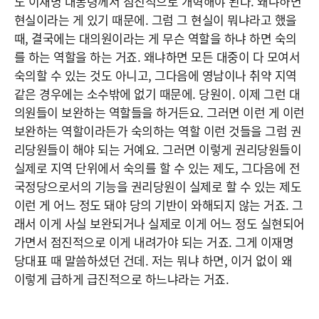
도 이재명 대통령께서 점진적으로 개혁해야 된다. 왜냐하면
현실이라는 게 있기 때문에. 그럼 그 현실이 뭐냐라고 했을
때, 결국에는 대의원이라는 게 무슨 역할을 하냐 하면 숙의
를 하는 역할을 하는 거죠. 왜냐하면 모든 대중이 다 모여서
숙의할 수 있는 것도 아니고, 그다음에 영남이나 취약 지역
같은 경우에는 소수밖에 없기 때문에. 당원이. 이제 그런 대
의원들이 보완하는 역할들을 하거든요. 그러면 이런 게 이런
보완하는 역할이라든가 숙의하는 역할 이런 것들을 그럼 권
리당원들이 해야 되는 거예요. 그러면 이렇게 권리당원들이
실제로 지역 단위에서 숙의를 할 수 있는 제도, 그다음에 전
국정당으로서의 기능을 권리당원이 실제로 할 수 있는 제도
이런 게 어느 정도 돼야 당의 기반이 와해되지 않는 거죠. 그
래서 이게 사실 보완되거나 실제로 이게 어느 정도 실현되어
가면서 점진적으로 이게 내려가야 되는 거죠. 그게 이재명
당대표 때 말씀하셨던 건데. 저는 뭐냐 하면, 이거 없이 왜
이렇게 급하게 급진적으로 하느냐라는 거죠.