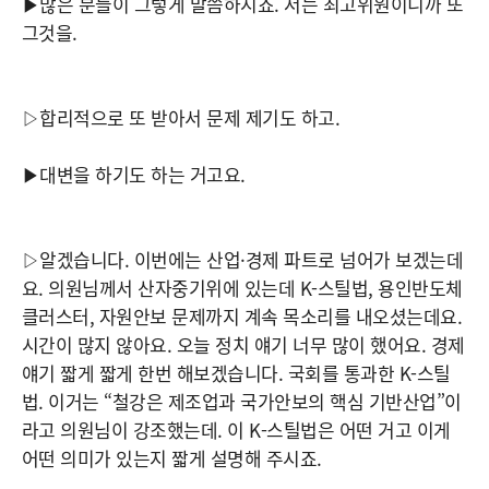
▶많은 분들이 그렇게 말씀하시죠. 저는 최고위원이니까 또
그것을.
▷합리적으로 또 받아서 문제 제기도 하고.
▶대변을 하기도 하는 거고요.
▷알겠습니다. 이번에는 산업·경제 파트로 넘어가 보겠는데
요. 의원님께서 산자중기위에 있는데 K-스틸법, 용인반도체
클러스터, 자원안보 문제까지 계속 목소리를 내오셨는데요.
시간이 많지 않아요. 오늘 정치 얘기 너무 많이 했어요. 경제
얘기 짧게 짧게 한번 해보겠습니다. 국회를 통과한 K-스틸
법. 이거는 “철강은 제조업과 국가안보의 핵심 기반산업”이
라고 의원님이 강조했는데. 이 K-스틸법은 어떤 거고 이게
어떤 의미가 있는지 짧게 설명해 주시죠.