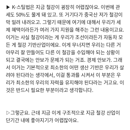
▶ K-스틸법은 지금 철강이 굉장히 어렵잖아요. 이번에 관
세도 50%도 물게 돼 있고. 또 거기다가 중국산 저가 철강이
막 밀려 내려오고. 그렇기 때문에 여기에 대해서 우리가 세
제 혜택이라든가 여러 가지 지원을 해주는 그런 내용이고요.
이거는 사실 철강이라는 게 우리가 조선이라든가 자동차 모
든 게 철강 기반산업이에요. 이게 무너지면 우리는 다른 거
아무리 잘 만들어도 다른 이 철강을 수입해야 되는 상황이
되고 결국에는 안보가 문제가 되는 거죠. 경제 안보가. 그래
서 이거는 기본적으로 최소한의 어떤 생산 기반은 우리가 살
려야 된다라는 생각에서, 이걸 통과를 시켜서 이 부분은 우
리가 최소한의 우리의 자력을 유지해야 된다라는 거고요. 이
것은 반드시 필요한 부분이라고 생각합니다.
▷그렇군요. 근데 지금 이게 구조적으로 지금 철강 산업이
단기간 내에 좋아지기가 어렵잖아요.