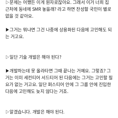
▷문제는 어쨌든 이게 원자로잖아요. 그래서 이거 너희 집
근처에 동네에 SMR 놓을래? 라고 하면 찬성할 국민이 별로
없을 것 같아요.
▶그거는 뭐냐면 그건 나중에 상용화된 다음에 고민해도 되
는 거고요.
▷일단 기술 개발은 해야 된다?
▶개발하는데 못 올라타면 그때 끝나는 거예요. 그렇죠? 그
거는 이미 세컨티어 서드티어 된 다음에는 그거는 고민할 필
요가 없는 거고요. 일단 퍼스티어 안에 그 그룹 안에 진입한
다음에 고민해도 늦지 않다는 거죠.
▷알겠습니다. 개발은 해야 된다.