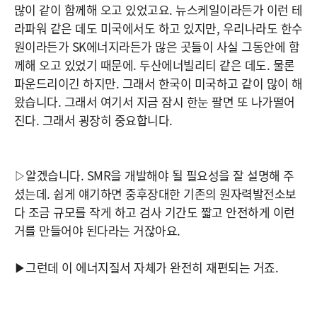
많이 같이 함께해 오고 있었고요. 뉴스케일이라든가 이런 테
라파워 같은 데도 미국에서도 하고 있지만, 우리나라도 한수
원이라든가 SK에너지라든가 많은 곳들이 사실 그동안에 함
께해 오고 있었기 때문에. 두산에너빌리티 같은 데도. 물론
파운드리이긴 하지만. 그래서 한국이 미국하고 같이 많이 해
왔습니다. 그래서 여기서 지금 잠시 한눈 팔면 또 나가떨어
진다. 그래서 굉장히 중요합니다.
▷알겠습니다. SMR을 개발해야 될 필요성을 잘 설명해 주
셨는데. 쉽게 얘기하면 중후장대한 기존의 원자력발전소보
다 조금 규모를 작게 하고 검사 기간도 짧고 안전하게 이런
거를 만들어야 된다라는 거잖아요.
▶그런데 이 에너지질서 자체가 완전히 재편되는 거죠.