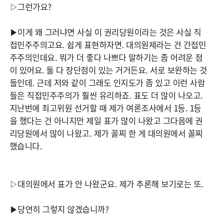
▷그런가요?
▶이게 왜 그러냐면 사실 이 권리당원이라는 것은 사실 직
접민주주의고요. 쉽게 표현하자면. 대의원제라는 건 간접민
주주의인데요. 뭐가 더 좋다 나쁘다 말하기는 좀 어려운 점
이 있어요. 둘 다 장단점이 있는 거거든요. 서로 보완하는 것
들인데. 근데 저와 같이 그래도 인지도가 좀 있고 이런 사람
들은 직접민주주의가 훨씬 유리하죠. 표도 더 많이 나오고.
지난번에 최고위원 선거할 때 제가 여론조사에서 1등. 1등
을 했다는 건 아니지만 제일 표가 많이 나왔고 그다음에 권
리당원에서 많이 나왔고. 제가 꼴찌 한 게 대의원에서 꼴찌
했습니다.
▷대의원에서 표가 안 나왔군요. 제가 추론해 보기로는 또.
▶당연히 그렇지 않겠습니까?