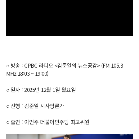
○ 방송 : CPBC 라디오 <김준일의 뉴스공감> (FM 105.3
MHz 18:03 ~ 19:00)
○ 일자 : 2025년 12월 1일 월요일
○ 진행 : 김준일 시사평론가
○ 출연 : 이언주 더불어민주당 최고위원