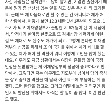
사실 사람들은 정치인으로 많이 알지만, 기업인 출신이기 때
문에 뭔가 좀 생산성 있는 일을 하고 싶은 욕심이 꽤 크거든
요. 근데 또 제 마음대로만 할 수 있는 건 아니니까 제가 처
한 상황에서. 어떻게 보면 12.3 내란 1년 1주년이 되고요. 1
주기가 되고 이재명정부가 출범한 지 6개월이 된 이 시점에
서, 당정대가 한마음 한뜻으로 또 경제성장 개혁과제 이런
걸 또 제대로 또 완수도 해가야 되고. 그렇게 본다면 이재명
정부의 성공을 위해서 또 이 국가를 위해서 제가 제대로 할
수 있는 제가 해야 할 역할이 뭐냐 이렇게 고민을 많이 했는
데요. 아무래도 지금 상황에서는 여당이 흔들림 없이 국정
안정을 뒷받침하는 게 이재명정부의 성공에 중요하다고 판
단해서. 그렇다면 저는 아무래도 지도부에 남아서 당의 중심
을 잡고 중요한 역할을 해 달라 이런 요구에 부응하는 게 좋
겠다. 그런 판단을 했고요. 그리고 어떻게 보면 지역구인 용
인시의 발전을 위해서도 아직은 할 일이 좀 많다. 이런 판단
도 했고.