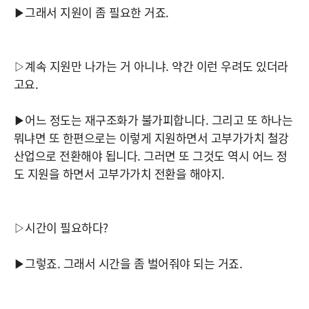
▶그래서 지원이 좀 필요한 거죠.
▷계속 지원만 나가는 거 아니냐. 약간 이런 우려도 있더라
고요.
▶어느 정도는 재구조화가 불가피합니다. 그리고 또 하나는
뭐냐면 또 한편으로는 이렇게 지원하면서 고부가가치 철강
산업으로 전환해야 됩니다. 그러면 또 그것도 역시 어느 정
도 지원을 하면서 고부가가치 전환을 해야지.
▷시간이 필요하다?
▶그렇죠. 그래서 시간을 좀 벌어줘야 되는 거죠.