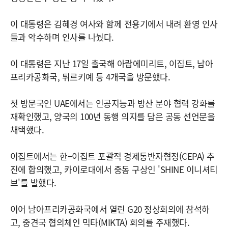
이 대통령은 김혜경 여사와 함께 전용기에서 내려 환영 인사
들과 악수하며 인사를 나눴다.
이 대통령은 지난 17일 출국해 아랍에미리트, 이집트, 남아
프리카공화국, 튀르키예 등 4개국을 방문했다.
첫 방문국인 UAE에서는 인공지능과 방산 분야 협력 강화를
재확인했고, 양국의 100년 동행 의지를 담은 공동 선언문을
채택했다.
이집트에서는 한–이집트 포괄적 경제동반자협정(CEPA) 추
진에 합의했고, 카이로대에서 중동 구상인 'SHINE 이니셔티
브'를 발했다.
이어 남아프리카공화국에서 열린 G20 정상회의에 참석하
고, 중견국 협의체인 믹타(MIKTA) 회의를 주재했다.