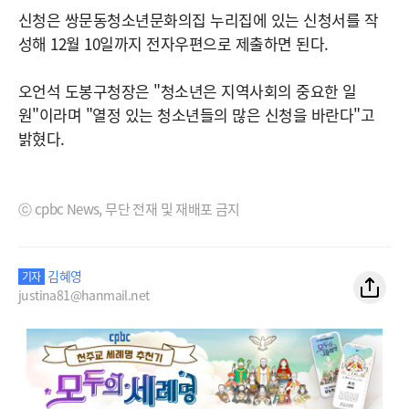
신청은 쌍문동청소년문화의집 누리집에 있는 신청서를 작
성해 12월 10일까지 전자우편으로 제출하면 된다.
오언석 도봉구청장은 "청소년은 지역사회의 중요한 일
원"이라며 "열정 있는 청소년들의 많은 신청을 바란다"고
밝혔다.
ⓒ cpbc News, 무단 전재 및 재배포 금지
김혜영
기자
justina81@hanmail.net