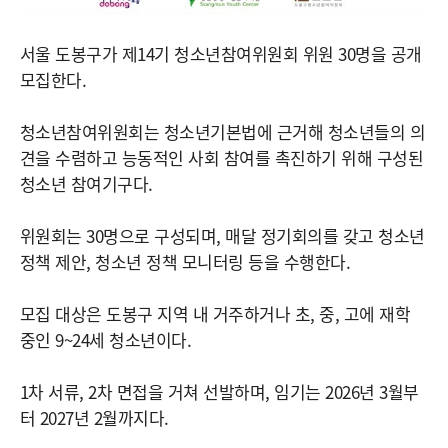
서울 도봉구가 제14기 청소년참여위원회 위원 30명을 공개
모집한다.
청소년참여위원회는 청소년기본법에 근거해 청소년들의 의
견을 수렴하고 능동적인 사회 참여를 촉진하기 위해 구성된
청소년 참여기구다.
위원회는 30명으로 구성되며, 매달 정기회의를 갖고 청소년
정책 제안, 청소년 정책 모니터링 등을 수행한다.
모집 대상은 도봉구 지역 내 거주하거나 초, 중, 고에 재학
중인 9~24세 청소년이다.
1차 서류, 2차 면접을 거쳐 선발하며, 임기는 2026년 3월부
터 2027년 2월까지다.