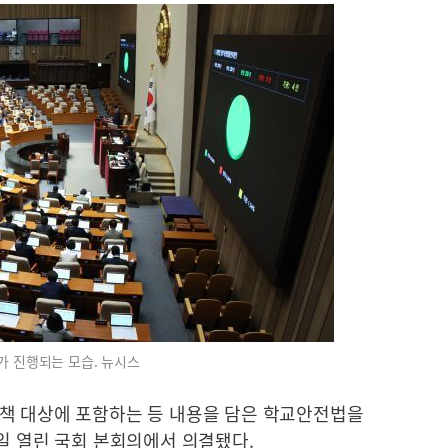
가 진행되는 모습. 뉴시스
책 대상에 포함하는 등 내용을 담은 학교안전법을
일 열린 국회 본회의에서 의결됐다.