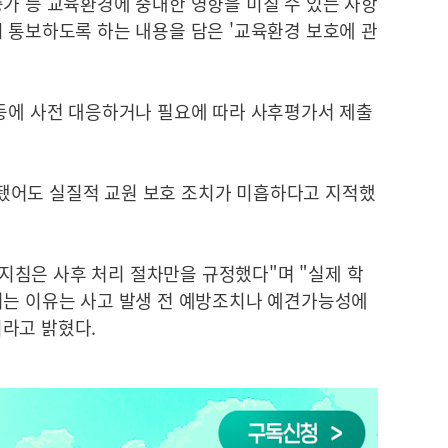
가 등 교육환경에 중대한 영향을 미칠 수 있는 사항
 통보하도록 하는 내용을 담은 '교육환경 보호에 관
 등에 사전 대응하거나 필요에 따라 사후평가서 제출
됐어도 실질적 교원 보호 조치가 미흡하다고 지적했
침은 사후 처리 절차만을 규정했다"며 "실제 학
리는 이유는 사고 발생 전 예방조치나 예견가능성에
라고 밝혔다.