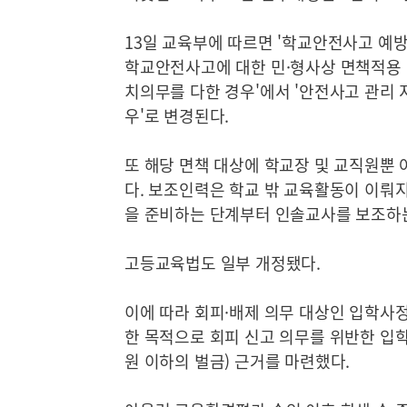
13일 교육부에 따르면 '학교안전사고 예방
학교안전사고에 대한 민·형사상 면책적용 
치의무를 다한 경우'에서 '안전사고 관리
우'로 변경된다.
또 해당 면책 대상에 학교장 및 교직원뿐 
다. 보조인력은 학교 밖 교육활동이 이뤄지
을 준비하는 단계부터 인솔교사를 보조하
고등교육법도 일부 개정됐다.
이에 따라 회피·배제 의무 대상인 입학사
한 목적으로 회피 신고 의무를 위반한 입학
원 이하의 벌금) 근거를 마련했다.