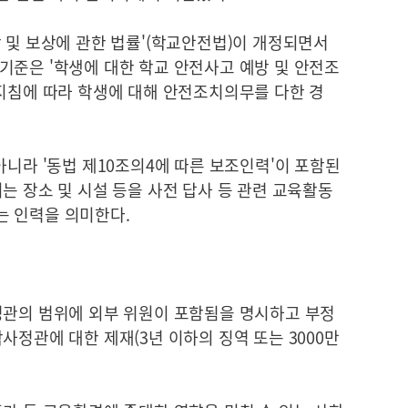
 및 보상에 관한 법률'(학교안전법)이 개정되면서
기준은 '학생에 대한 학교 안전사고 예방 및 안전조
 지침에 따라 학생에 대해 안전조치의무를 다한 경
아니라 '동법 제10조의4에 따른 보조인력'이 포함된
는 장소 및 시설 등을 사전 답사 등 관련 교육활동
는 인력을 의미한다.
정관의 범위에 외부 위원이 포함됨을 명시하고 부정
사정관에 대한 제재(3년 이하의 징역 또는 3000만