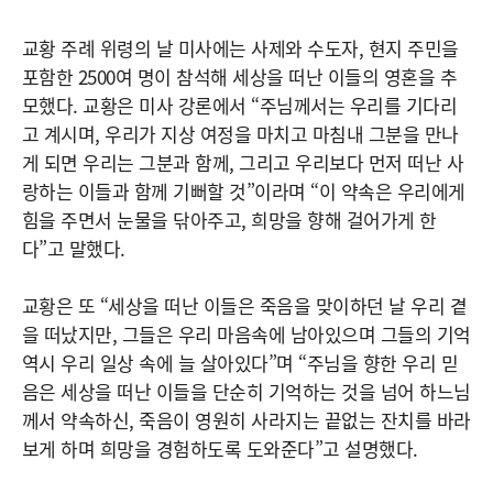
교황 주례 위령의 날 미사에는 사제와 수도자, 현지 주민을
포함한 2500여 명이 참석해 세상을 떠난 이들의 영혼을 추
모했다. 교황은 미사 강론에서 “주님께서는 우리를 기다리
고 계시며, 우리가 지상 여정을 마치고 마침내 그분을 만나
게 되면 우리는 그분과 함께, 그리고 우리보다 먼저 떠난 사
랑하는 이들과 함께 기뻐할 것”이라며 “이 약속은 우리에게
힘을 주면서 눈물을 닦아주고, 희망을 향해 걸어가게 한
다”고 말했다.
교황은 또 “세상을 떠난 이들은 죽음을 맞이하던 날 우리 곁
을 떠났지만, 그들은 우리 마음속에 남아있으며 그들의 기억
역시 우리 일상 속에 늘 살아있다”며 “주님을 향한 우리 믿
음은 세상을 떠난 이들을 단순히 기억하는 것을 넘어 하느님
께서 약속하신, 죽음이 영원히 사라지는 끝없는 잔치를 바라
보게 하며 희망을 경험하도록 도와준다”고 설명했다.