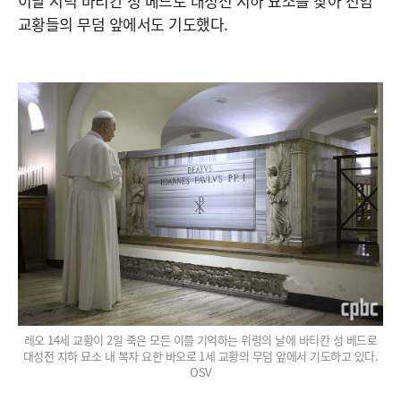
이날 저녁 바티칸 성 베드로 대성전 지하 묘소를 찾아 전임
교황들의 무덤 앞에서도 기도했다.
레오 14세 교황이 2일 죽은 모든 이를 기억하는 위령의 날에 바티칸 성 베드로
대성전 지하 묘소 내 복자 요한 바오로 1세 교황의 무덤 앞에서 기도하고 있다.
OSV