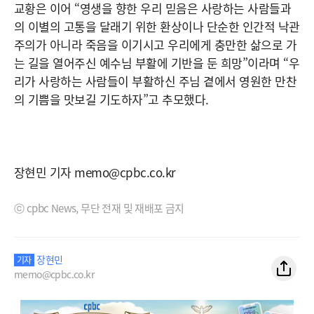
교황은 이어 “영생을 향한 우리 믿음은 사랑하는 사람들과
의 이별의 고통을 달래기 위한 환상이나 단순한 인간적 낙관
주의가 아니라 죽음을 이기시고 우리에게 충만한 삶으로 가
는 길을 열어주신 예수님 부활에 기반을 둔 희망”이라며 “우
리가 사랑하는 사람들이 부활하신 주님 곁에서 영원한 만찬
의 기쁨을 맛보길 기도하자”고 추모했다.
장현민 기자 memo@cpbc.co.kr
ⓒ cpbc News, 무단 전재 및 재배포 금지
장현민
기자
memo@cpbc.co.kr