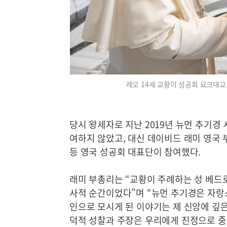
레오 14세 교황이 성공회 요크대교
당시 왕세자로 지난 2019년 뉴먼 추기경
여하지 않았고, 대신 데이비드 래미 영국
등 영국 성공회 대표단이 참여했다.
래미 부총리는 “교황이 주례하는 성 베드로
사적 순간이었다”며 “뉴먼 추기경은 자랑
인으로 모시게 된 이야기는 제 신앙에 깊은
덕적 성찰과 주장은 우리에게 진정으로 중