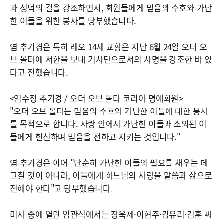
과 성덕의 길을 강조하면서, 회원들에게 믿음의 수호와 가난
한 이들을 위한 봉사를 당부했습니다.
염 추기경은 특히 레오 14세 교황은 지난 6월 24일 오더 오
브 몰타에 서한을 보내 기사단으로서의 사명을 강조한 바 있
다고 전했습니다.
<염수정 추기경 / 오더 오브 몰타 코리아 명예회원>
"오더 오브 몰타는 믿음의 수호와 가난한 이들에 대한 봉사
를 목적으로 합니다. 사랑 안에서 가난한 이들과 소외된 이
들에게 헌신하며 믿음을 전하고 지키는 것입니다."
염 추기경은 이어 "단순히 가난한 이들의 필요를 채우는 데
그칠 것이 아니라, 이들에게 하느님의 사랑을 말씀과 삶으로
전해야 한다"고 당부했습니다.
미사 중에 열린 임관식에서는 장욱제·이현주·김유리·김훈 씨