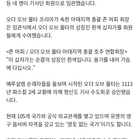
등 네 명이 기사단 회원으로 임관했습니다.
오더 오브 몰타 코리아가 속한 아태지역 총괄 존 머피 회장
은 임관식에서 오더 오브 몰타의 상징인 흰색 십자가를 회원
들에게 수여했습니다.
<존 머피 / 오더 오브 몰타 아태지역 총괄 호주 연합회장>
"이 십자가는 순결의 상징인 흰색입니다. 용기를 내어 가슴
에 다십시오."
예루살렘 순례자들을 돌보며 시작된 오더 오브 몰타는 1113
년 파스칼 2세 교황에 의해 평신도 기사 수도회로 승인됐습
니다.
현재 105개 국가와 공식 외교관계를 맺고 있으며 유엔의 영
구 옵서버 자격을 갖고 있는 ‘영토 없는 국가’이기도 합니다.