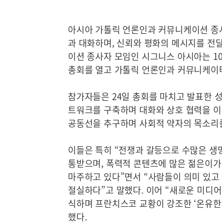
아시아 가톨릭 언론인과 커뮤니케이션 종
과 대화하며, 신뢰와 평화의 메시지를 전
이션 종사자 모임인 시그니스 아시아는 10
총회를 열고 가톨릭 언론인과 커뮤니케이
참가자들은 24일 총회를 마치고 발표한 성
트워크를 구축하며 대화와 상호 협력을 이
공동선을 추구하며 사회적 약자의 목소리를
이들은 특히 “전쟁과 갈등으로 수많은 생
통받으며, 폭력적 콘텐츠에 많은 젊은이가
마주하고 있다”면서 “사람들이 의미 있고
절실하다”고 말했다. 이어 “새로운 미디
식하며 프란치스코 교황이 강조한 ‘온유한
했다.