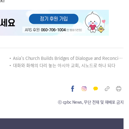
kr
Asia’s Church Builds Bridges of Dialogue and Reconciliation, United Through Synod
대화와 화해의 다리 놓는 아시아 교회, 시노드로 하나 되다
ⓒ cpbc News, 무단 전재 및 재배포 금지