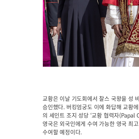
교황은 이날 기도회에서 찰스 국왕을 성 바오로 
승인했다. 버킹엄궁도 이에 화답해 교황에
의 세인트 조지 성당 ‘교황 협력자(Papal 
영국은 외국인에게 수여 가능한 영국 최고 
수여할 예정이다.