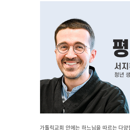
가톨릭교회 안에는 하느님을 따르는 다양한