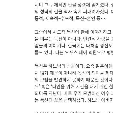
시며 그 구체적인 길을 성령께 맡기셨다. 
의 성덕의 길을 역사 속에 써내려가셨다. 
동적, 세속적–수도적, 독신–혼인 등⋯.
그중에서 사도적 독신에 관해 이야기하고 
을 미루는 독신이 아니다. 인간적 사랑을 
람들의 이야기다. 한국에는 나처럼 평신도
들도 있다. 나는 오푸스 데이 회원으로 
독신은 하느님의 선물이다. 요즘 젊은이들
지 않기 때문이 아니라 독신의 의미를 제
의 모범을 발견하지 못하기 때문일 것이다.
위’ 혹은 ‘타인을 위해 시간을 내기 위한 
의미를 지닌다. 바로 우리 모범이신 예수
는 독신의 삶을 선택하셨다. 하느님 아버지