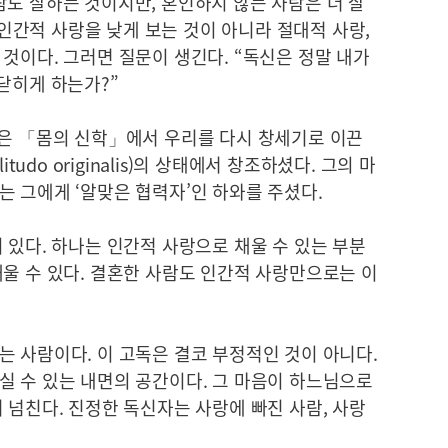
도 잘하는 것이지만, 혼인하지 않는 사람은 더 잘
. 인간적 사랑을 낮게 보는 것이 아니라 절대적 사랑,
것이다. 그러면 질문이 생긴다. “독신은 정말 내가
닫히게 하는가?”
황은 「몸의 신학」에서 우리를 다시 창세기로 이끈
tudo originalis)의 상태에서 창조하셨다. 그의 마
 그에게 ‘알맞은 협력자’인 하와를 주셨다.
 있다. 하나는 인간적 사랑으로 채울 수 있는 부분
울 수 있다. 결혼한 사람도 인간적 사랑만으로는 이
 사람이다. 이 고독은 결코 부정적인 것이 아니다.
실 수 있는 내면의 공간이다. 그 마음이 하느님으로
 넘친다. 진정한 독신자는 사랑에 빠진 사람, 사랑