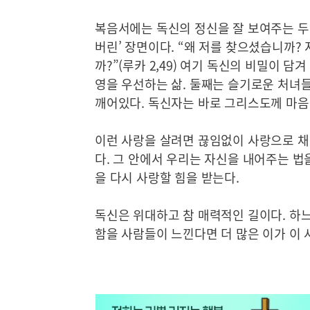
복음서에는 독신의 정신을 잘 보여주는 두 
버린’ 장면이다. “왜 저를 찾으셨습니까?
까?”(루카 2,49) 여기 독신의 비밀이 담
영을 우선하는 삶. 둘째는 슬기로운 처녀들
깨어있다. 독신자는 바로 그리스도께 마음
이런 사랑을 살려면 끊임없이 사랑으로 채
다. 그 안에서 우리는 자신을 내어주는 법
을 다시 사랑할 힘을 받는다.
독신은 위대하고 참 매력적인 길이다. 하
함을 사람들이 느낀다면 더 많은 이가 이 