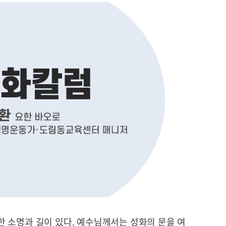
 소명과 길이 있다. 예수님께서는 성화의 문을 여