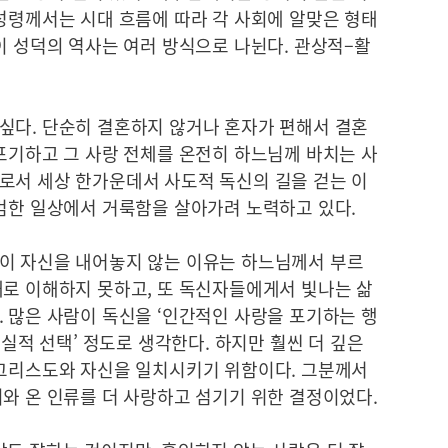
성령께서는 시대 흐름에 따라 각 사회에 알맞은 형태
이 성덕의 역사는 여러 방식으로 나뉜다. 관상적–활
싶다. 단순히 결혼하지 않거나 혼자가 편해서 결혼
포기하고 그 사랑 전체를 온전히 하느님께 바치는 사
로서 세상 한가운데서 사도적 독신의 길을 걷는 이
평범한 일상에서 거룩함을 살아가려 노력하고 있다.
이 자신을 내어놓지 않는 이유는 하느님께서 부르
대로 이해하지 못하고, 또 독신자들에게서 빛나는 삶
 많은 사람이 독신을 ‘인간적인 사랑을 포기하는 행
현실적 선택’ 정도로 생각한다. 하지만 훨씬 더 깊은
 그리스도와 자신을 일치시키기 위함이다. 그분께서
와 온 인류를 더 사랑하고 섬기기 위한 결정이었다.