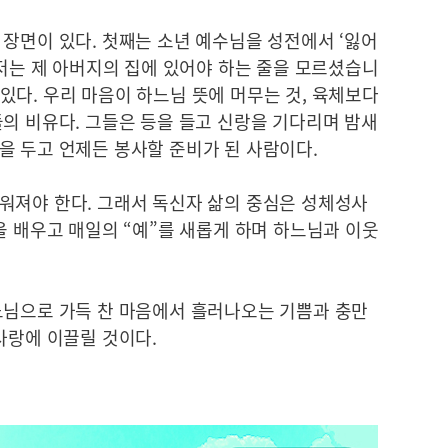
장면이 있다. 첫째는 소년 예수님을 성전에서 ‘잃어
 저는 제 아버지의 집에 있어야 하는 줄을 모르셨습니
겨 있다. 우리 마음이 하느님 뜻에 머무는 것, 육체보다
의 비유다. 그들은 등을 들고 신랑을 기다리며 밤새
을 두고 언제든 봉사할 준비가 된 사람이다.
워져야 한다. 그래서 독신자 삶의 중심은 성체성사
을 배우고 매일의 “예”를 새롭게 하며 하느님과 이웃
느님으로 가득 찬 마음에서 흘러나오는 기쁨과 충만
사랑에 이끌릴 것이다.