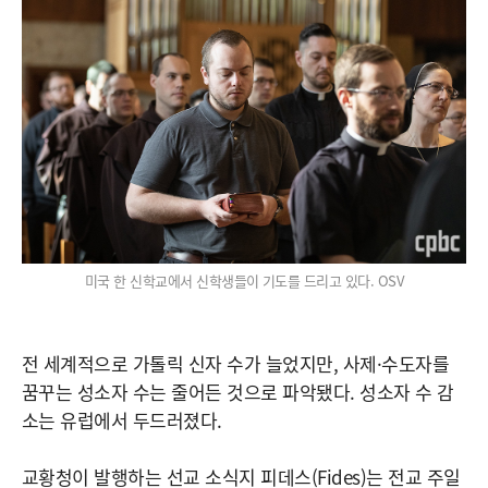
미국 한 신학교에서 신학생들이 기도를 드리고 있다. OSV
전 세계적으로 가톨릭 신자 수가 늘었지만, 사제·수도자를
꿈꾸는 성소자 수는 줄어든 것으로 파악됐다. 성소자 수 감
소는 유럽에서 두드러졌다.
교황청이 발행하는 선교 소식지 피데스(Fides)는 전교 주일