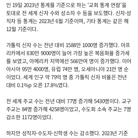
인 19일 2023년 통계를 기준으로 하는 ‘교회 통계 연람’을
토대로 전 세계 신자 수와 성소자 수 등을 보도했다. 신자·성
직자 등 통계는 2023년 6월 기준이며, 기타 통계는 같은 해
12월 기준이다.
가톨릭 신자 수는 전년 대비 1588만 1000명 증가했다. 아프
리카에서 830만 9000명이 늘어 가장 높은 복음화율 증가세
를 보였고, 아메리카 지역에선 566만여 명이 증가했다. 이어
아시아 95만 4000명, 유럽 74만 명, 오세아니아 21만 명 순
이었다. 세계 인구 약 79억 명 중 가톨릭 신자 비율은 전년
대비 0.1%p 오른 17.8%였다.
전 세계 주교 수는 전년 대비 77명 증가해 5430명이다. 교구
주교는 84명 증가해 4258명이었고, 수도회 소속 주교는 7명
감소한 1172명이었다.
하지만 성직자·수도자·신학생 수는 감소했다. 2023년 기준