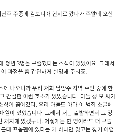
지난주 주중에 캄보디아 현지로 갔다가 주말에 오신
0대 청년 3명을 구출했다는 소식이 있었어요. 그래서
 이 과정을 좀 간단하게 설명해 주시죠.
에 나오니까 우리 저희 남양주 지역 주민 중에 한
 간절한 이런 호소가 있었습니다. 아들 정 모 씨가
소식이 끊어졌다. 우리 아들도 아마 이 범죄 소굴에
애원이 있었습니다. 그래서 저는 출발하면서 그 정
런 처지에 있겠구나. 어떻게든 한 명이라도 더 구출
 근데 프놈펜에 있다는 거 하나만 갖고는 찾기 어렵