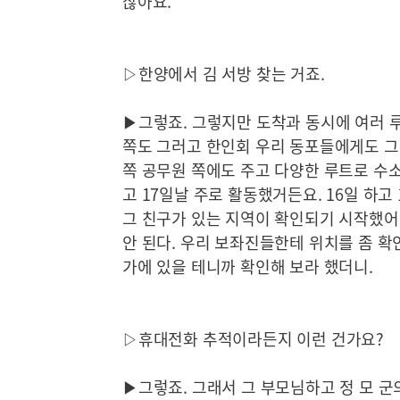
잖아요.
▷한양에서 김 서방 찾는 거죠.
▶그렇죠. 그렇지만 도착과 동시에 여러 
쪽도 그러고 한인회 우리 동포들에게도 그
쪽 공무원 쪽에도 주고 다양한 루트로 수소
고 17일날 주로 활동했거든요. 16일 하고
그 친구가 있는 지역이 확인되기 시작했어
안 된다. 우리 보좌진들한테 위치를 좀 
가에 있을 테니까 확인해 보라 했더니.
▷휴대전화 추적이라든지 이런 건가요?
▶그렇죠. 그래서 그 부모님하고 정 모 군