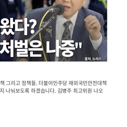
대책 그리고 정책들. 더불어민주당 재외국민안전대책
지 나눠보도록 하겠습니다. 김병주 최고위원 나오