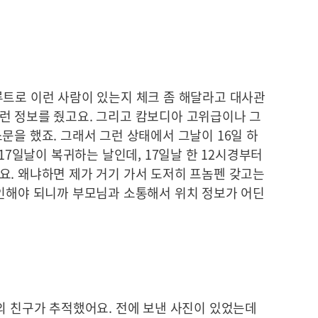
루트로 이런 사람이 있는지 체크 좀 해달라고 대사관
런 정보를 줬고요. 그리고 캄보디아 고위급이나 그
문을 했죠. 그래서 그런 상태에서 그날이 16일 하
 17일날이 복귀하는 날인데, 17일날 한 12시경부터
요. 왜냐하면 제가 거기 가서 도저히 프놈펜 갖고는
확인해야 되니까 부모님과 소통해서 위치 정보가 어딘
의 친구가 추적했어요. 전에 보낸 사진이 있었는데