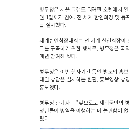
병무청은 서울 그랜드 워커힐 호텔에서 열리
월 1일까지 참여, 전 세계 한인회장 및 동
를 실시했다.
세계한인회장대회는 전 세계 한인회장이 
크를 구축하기 위한 행사로, 병무청은 국
매년 참여해 왔다.
병무청은 이번 행사기간 동안 별도의 홍보
대일 상담을 실시하는 한편, 홍보영상 상
홍보했다.
병무청 관계자는 "앞으로도 재외국민의 
청년들이 병역을 이행하는 데 불편함이 없
혔다.