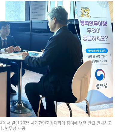
텔에서 열린 2025 세계한인회장대회에 참여해 병역 관련 안내하고
다. 병무청 제공