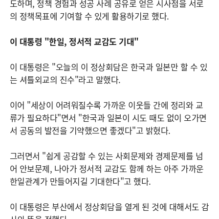
도하며, 정책 경험과 성공 사례 공유로 얻은 시사점을 서로
의 정책목표에 기여할 수 있게 활용하기로 했다.
이 대통령 "한일, 정서적 교감도 기대"
이 대통령은 "오늘의 이 정상회담은 한국과 일본만 할 수 있
는 셔틀외교의 진수"라고 말했다.
이어 "세상이 어려워질수록 가까운 이웃들 간에 정리와 교
류가 필요하다"면서 "한국과 일본이 시도 때도 없이 오가면
서 공동의 발전을 기약했으면 좋겠다"고 밝혔다.
그러면서 "쉽게 공감할 수 있는 사회문제와 경제문제를 넘
어 안보문제, 나아가 정서적 교감도 함께 하는 아주 가까운
한일관계가 만들어지길 기대한다"고 했다.
이 대통령은 부산에서 정상회담을 열게 된 것에 대해서도 감