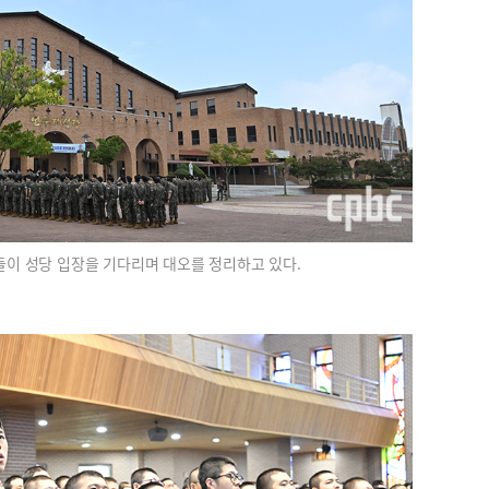
들이 성당 입장을 기다리며 대오를 정리하고 있다.