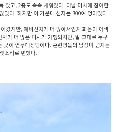
득 찼고, 2층도 속속 채워졌다. 이날 미사에 참여한
더 많았다. 하지만 이 가운데 신자는 300여 명이었다.
들어갔지만, 예비신자가 더 많아서인지 화음이 어색
신자가 더 많은 미사가 거행되지만, 말 그대로 누구
되는 곳이 연무대성당이다. 훈련병들의 남성미 넘치는
랫소리로 변했다.