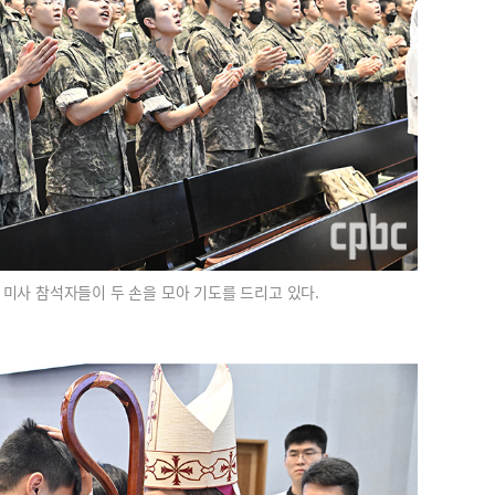
 미사 참석자들이 두 손을 모아 기도를 드리고 있다.