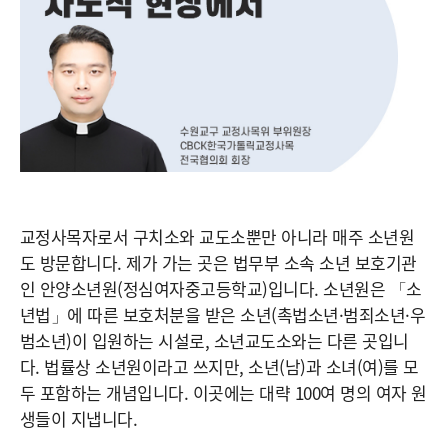
교정사목자로서 구치소와 교도소뿐만 아니라 매주 소년원
도 방문합니다. 제가 가는 곳은 법무부 소속 소년 보호기관
인 안양소년원(정심여자중고등학교)입니다. 소년원은 「소
년법」에 따른 보호처분을 받은 소년(촉법소년·범죄소년·우
범소년)이 입원하는 시설로, 소년교도소와는 다른 곳입니
다. 법률상 소년원이라고 쓰지만, 소년(남)과 소녀(여)를 모
두 포함하는 개념입니다. 이곳에는 대략 100여 명의 여자 원
생들이 지냅니다.