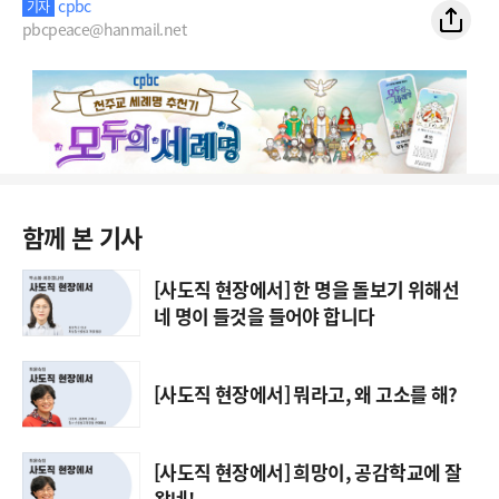
cpbc
기자
pbcpeace@hanmail.net
함께 본 기사
[사도직 현장에서] 한 명을 돌보기 위해선
네 명이 들것을 들어야 합니다
[사도직 현장에서] 뭐라고, 왜 고소를 해?
[사도직 현장에서] 희망이, 공감학교에 잘
왔네!