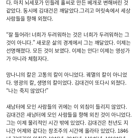
다. 마치 뇌세포가 민들레 홀씨로 만든 베개로 변해버린 것
같았다. 동시에 김대건은 깨달았다.그리고 머릿속에서 세상
사람들을 향해 외쳤다.
“잘 들어라! 너희가 두려워하는 것은 너희가 두려워하는 그
것이 아니다.” 새로운 삶의 경계에서 그는 깨달았다. 이제는
선명해졌다. 모든 것이 보였다. 이제는 안다! 이제는 영성가
가 아니라 체험자다.
망나니의 칼은 고통의 칼이 아니었다. 궤멸의 칼이 아니었
다. 영광의 칼, 생명의 칼이었다. 김대건이 또다시 외쳤다.
“나는 죽지 않았다!”
새남터에 모인 사람들의 귀에는 이 외침이 들리지 않았다.
김대건은 새남터에 모인 사람들을 향해 외친 것이 아니었다.
그는 이제 물리적인 시간 밖에 있었다. 김대건은 천년도 지
나간 어제와 같다는 창조주의 시간에 올라타 있었다. 1846