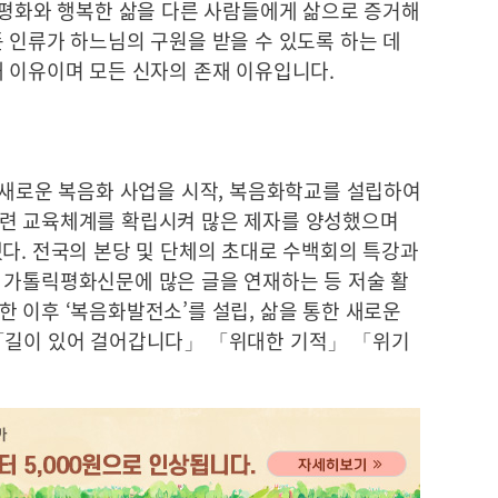
 평화와 행복한 삶을 다른 사람들에게 삶으로 증거해
 인류가 하느님의 구원을 받을 수 있도록 하는 데
재 이유이며 모든 신자의 존재 이유입니다.
월 새로운 복음화 사업을 시작, 복음화학교를 설립하여
훈련 교육체계를 확립시켜 많은 제자를 양성했으며
다. 전국의 본당 및 단체의 초대로 수백회의 특강과
 가톨릭평화신문에 많은 글을 연재하는 등 저술 활
 이후 ‘복음화발전소’를 설립, 삶을 통한 새로운
 「길이 있어 걸어갑니다」 「위대한 기적」 「위기