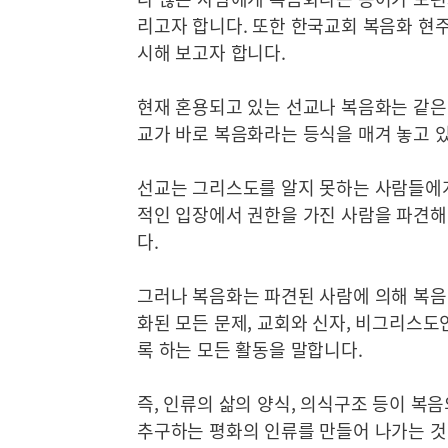
리고자 합니다. 또한 한국교회 복음화 현
시해 보고자 합니다.
현재 혼용되고 있는 선교나 복음화는 같은
교가 바로 복음화라는 등식을 매겨 놓고 
선교는 그리스도를 알지 못하는 사람들에게
적인 입장에서 권한을 가진 사람을 파견
다.
그러나 복음화는 파견된 사람에 의해 복음
화된 모든 문제, 교회와 신자, 비그리스도
록 하는 모든 활동을 말합니다.
즉, 인류의 삶의 양식, 의식구조 등이 복음
추구하는 평화의 인류를 만들어 나가는 것