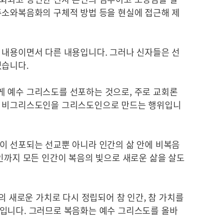
주소와복음화의 구체적 방법 등을 현실에 접근해 제
 내용이면서 다른 내용입니다. 그러나 신자들은 선
있습니다.
 예수 그리스도를 선포하는 것으로, 주로 교회론
해 비그리스도인을 그리스도인으로 만드는 행위입니
이 선포되는 선교뿐 아니라 인간의 삶 안에 비복음
인까지 모든 인간이 복음의 빛으로 새로운 삶을 살도
의 새로운 가치로 다시 정립되어 참 인간, 참 가치를
입니다. 그러므로 복음화는 예수 그리스도를 올바