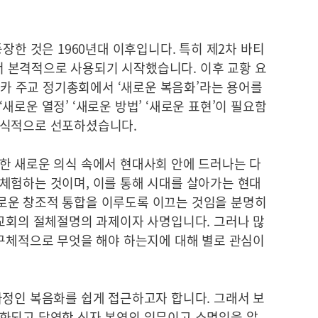
음 등장한 것은 1960년대 이후입니다. 특히 제2차 바티
 본격적으로 사용되기 시작했습니다. 이후 교황 요
메리카 주교 정기총회에서 ‘새로운 복음화’라는 용어를
로운 열정’ ‘새로운 방법’ ‘새로운 표현’이 필요함
공식적으로 선포하셨습니다.
한 새로운 의식 속에서 현대사회 안에 드러나는 다
체험하는 것이며, 이를 통해 시대를 살아가는 현대
로운 창조적 통합을 이루도록 이끄는 것임을 분명히
 교회의 절체절명의 과제이자 사명입니다. 그러나 많
 구체적으로 무엇을 해야 하는지에 대해 별로 관심이
과정인 복음화를 쉽게 접근하고자 합니다. 그래서 보
화되고 당연한 신자 본연의 임무이고 소명임을 알