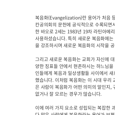
복음화(Evangelization)란 용어가 처
칸공의회의 문헌에 공식적으로 수록되면서
한 바오로 2세는 1983년 19차 라틴아
사용하셨습니다. 특히 새로운 복음화에는 ‘새
을 강조하시며 새로운 복음화의 시작을 
그리고 새로운 복음화는 교회가 자신에 대
양한 징표들 안에서 현존하시는 하느님을 
인들에게 복음과 일상생활들 사이에서 새
했습니다. 이처럼 복음화는 이 시대 우리
은 사람이 복음화가 어떤 의미의 말인지,
없거나 잘 모르는 경우가 많습니다.
이에 여러 가지 요소로 성립되는 복잡한 
다 많은 사람에게 복음화라는 용어가 보편