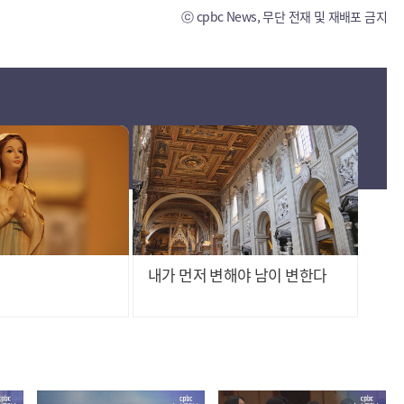
ⓒ cpbc News, 무단 전재 및 재배포 금지
내가 먼저 변해야 남이 변한다