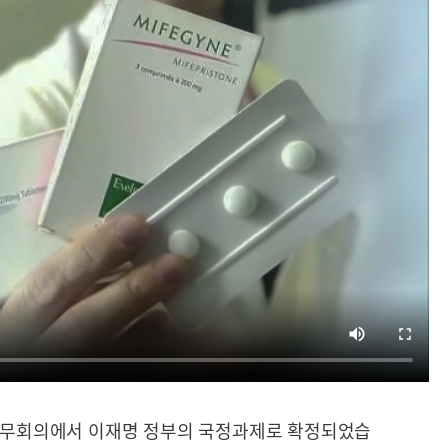
 국무회의에서 이재명 정부의 국정과제로 확정되었습