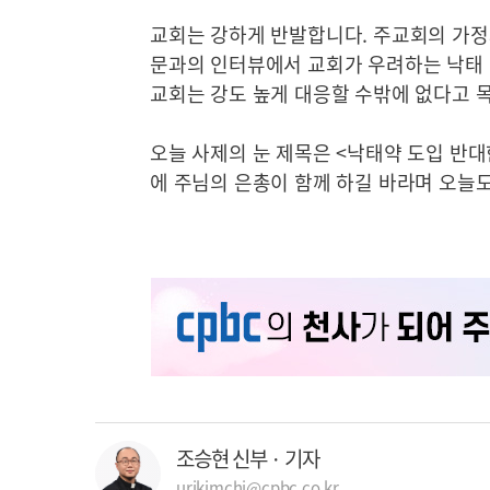
교회는 강하게 반발합니다. 주교회의 가
문과의 인터뷰에서 교회가 우려하는 낙태 
교회는 강도 높게 대응할 수밖에 없다고 
오늘 사제의 눈 제목은 <낙태약 도입 반
에 주님의 은총이 함께 하길 바라며 오늘도
조승현 신부 · 기자
urikimchi@cpbc.co.kr