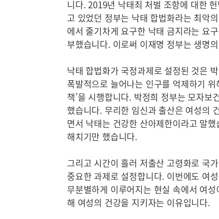
니다. 2019년 낙태죄 처벌 조항에 대한
고 있었던 정부는 낙태 합법화라는 최악의
에서 줄기차게 요구한 낙태 금지라는 요구
부했습니다. 이로써 이재명 정부는 생명의 
낙태 합법화가 국정과제로 설정된 것은 박
폭발적으로 늘어나는 인구를 억제하기 위
책’을 시행합니다. 박정희 정부는 모자보
했습니다. 무리한 임신과 출산은 여성의 
면서 낙태는 건강한 산아제한이라고 말했습
해치기만 했습니다.
그리고 시간이 흘러 저출산 고령화로 국가
중요한 과제로 설정합니다. 이번에도 여성
무분별하게 이루어지는 현실 속에서 여성이
해 여성의 건강을 지키자는 이유입니다.