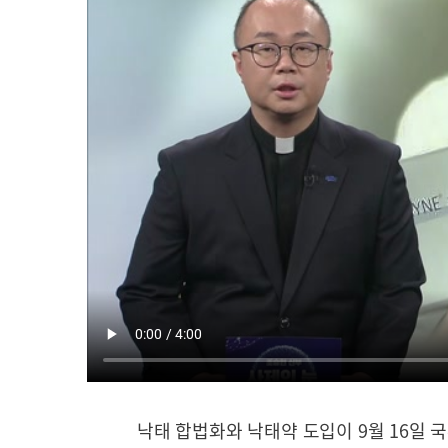
낙태 합법화와 낙태약 도입이 9월 16일