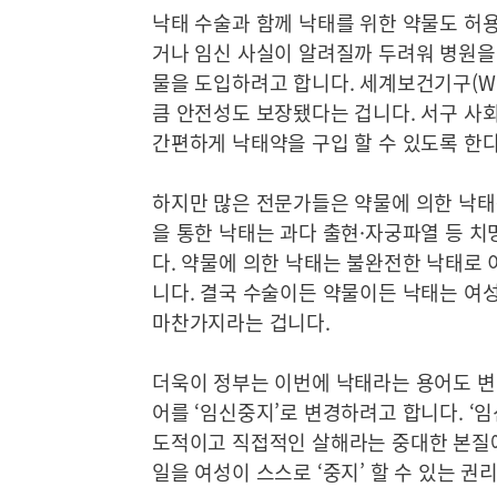
낙태 수술과 함께 낙태를 위한 약물도 허
거나 임신 사실이 알려질까 두려워 병원을
물을 도입하려고 합니다. 세계보건기구(W
큼 안전성도 보장됐다는 겁니다. 서구 사
간편하게 낙태약을 구입 할 수 있도록 한다
하지만 많은 전문가들은 약물에 의한 낙태
을 통한 낙태는 과다 출현·자궁파열 등 치
다. 약물에 의한 낙태는 불완전한 낙태로 
니다. 결국 수술이든 약물이든 낙태는 여
마찬가지라는 겁니다.
더욱이 정부는 이번에 낙태라는 용어도 변
어를 ‘임신중지’로 변경하려고 합니다. ‘
도적이고 직접적인 살해라는 중대한 본질에 
일을 여성이 스스로 ‘중지’ 할 수 있는 권