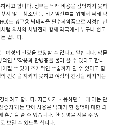
용하려고 합니다. 정부는 낙태 비용을 감당하지 못하
 찾지 않는 청소년 등 위기임신부를 위해서 낙태 약
HO)도 경구용 낙태약을 필수의약품으로 지정한 만
회처럼 의사의 처방전과 함께 약국에서 누구나 쉽고
는 겁니다.
는 여성의 건강을 보장할 수 없다고 말합니다. 약물
명적인 부작용과 합병증을 불러 올 수 있다고 합니
이어질 수 있어 추가적인 수술까지 할 수 있다고 합
성의 건강을 지키지 못하고 여성의 건강을 해치기는
경하려고 합니다. 지금까지 사용하던 ‘낙태’라는 단
임신중지’라는 단어 사용은 낙태가 한 생명에 대한 의
혼란을 줄 수 있습니다. 한 생명을 지울 수 있는
리로 보일 수 있도록 합니다.