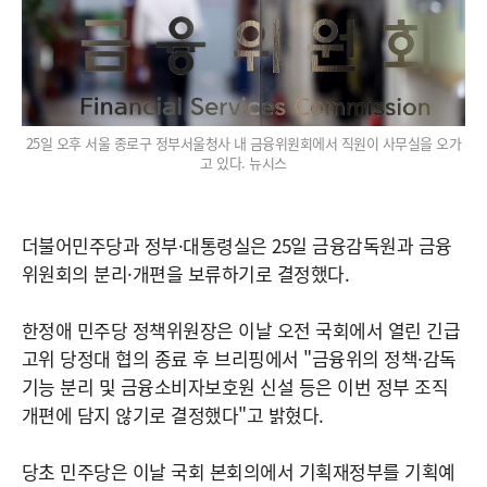
25일 오후 서울 종로구 정부서울청사 내 금융위원회에서 직원이 사무실을 오가
고 있다. 뉴시스
더불어민주당과 정부·대통령실은 25일 금융감독원과 금융
위원회의 분리·개편을 보류하기로 결정했다.
한정애 민주당 정책위원장은 이날 오전 국회에서 열린 긴급
고위 당정대 협의 종료 후 브리핑에서 "금융위의 정책·감독
기능 분리 및 금융소비자보호원 신설 등은 이번 정부 조직
개편에 담지 않기로 결정했다"고 밝혔다.
당초 민주당은 이날 국회 본회의에서 기획재정부를 기획예