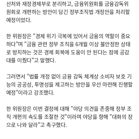
산처와 재정경제부로 분리하고, 금융위원회를 금융감독위
원회로 개편하는 방안이 담긴 정부조직법 개정안을 처리할
예정이었다.
한 위원장은 "경제 위기 극복에 있어서 금융의 역할이 중요
하다"며 "금융 관련 정부 조직을 6개월 이상 불안정한 상태
로 방치하는 것은 경제 회복에 도움이 안 된다는 점에 공감
대를 이뤘다"고 말했다.
그러면서 "법률 개정 없이 금융 감독 체계상 소비자 보호 기
능의 공공성, 투명성을 제고하는 방안을 우선 마련해 진행할
예정"이라고 강조했다.
한 위원장은 이번 결정에 대해 "야당 의견을 존중해 정부 조
직 개편의 속도를 조절한 것"이라며 야당을 향해 "대화의 장
으로 나와 달라"고 촉구했다.