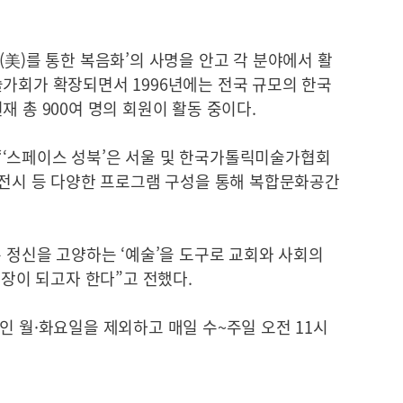
(美)를 통한 복음화’의 사명을 안고 각 분야에서 활
술가회가 확장되면서 1996년에는 전국 규모의 한국
 총 900여 명의 회원이 활동 중이다.
‘스페이스 성북’은 서울 및 한국가톨릭미술가협회
 전시 등 다양한 프로그램 구성을 통해 복합문화공간
은 정신을 고양하는 ‘예술’을 도구로 교회와 사회의
 장이 되고자 한다”고 전했다.
인 월·화요일을 제외하고 매일 수~주일 오전 11시
.